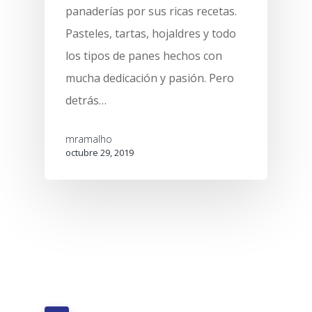
panaderías por sus ricas recetas.
Pasteles, tartas, hojaldres y todo
los tipos de panes hechos con
mucha dedicación y pasión. Pero
detrás…
mramalho
octubre 29, 2019