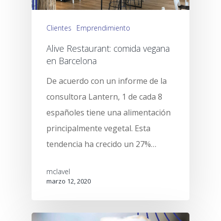
Clientes
Emprendimiento
Alive Restaurant: comida vegana
en Barcelona
De acuerdo con un informe de la
consultora Lantern, 1 de cada 8
españoles tiene una alimentación
principalmente vegetal. Esta
tendencia ha crecido un 27%…
mclavel
marzo 12, 2020