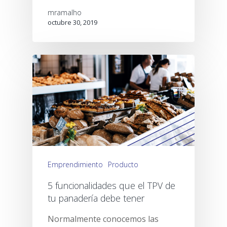
mramalho
octubre 30, 2019
Emprendimiento
Producto
5 funcionalidades que el TPV de
tu panadería debe tener
Normalmente conocemos las