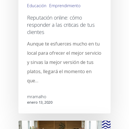
Educación
Emprendimiento
Reputación online: cómo
responder a las criticas de tus
clientes
Aunque te esfuerces mucho en tu
local para ofrecer el mejor servicio
y sirvas la mejor versión de tus
platos, llegará el momento en
que…
mramalho
enero 13, 2020