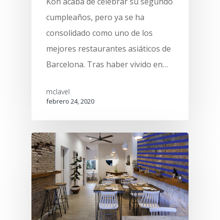
Koh acaba de celebrar su segundo
cumpleaños, pero ya se ha
consolidado como uno de los
mejores restaurantes asiáticos de
Barcelona. Tras haber vivido en…
mclavel
febrero 24, 2020