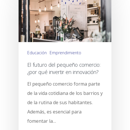
Educación
Emprendimiento
El futuro del pequeño comercio:
¿por qué invertir en innovación?
El pequeño comercio forma parte
de la vida cotidiana de los barrios y
de la rutina de sus habitantes.
Además, es esencial para
fomentar la…