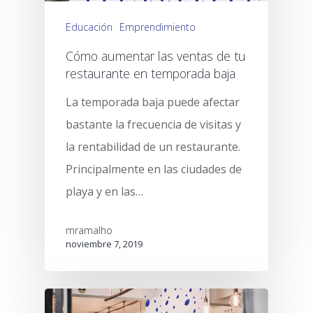
Educación
Emprendimiento
Cómo aumentar las ventas de tu
restaurante en temporada baja
La temporada baja puede afectar
bastante la frecuencia de visitas y
la rentabilidad de un restaurante.
Principalmente en las ciudades de
playa y en las…
mramalho
noviembre 7, 2019