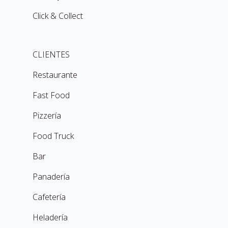
Click & Collect
CLIENTES
Restaurante
Fast Food
Pizzería
Food Truck
Bar
Panadería
Cafetería
Heladería