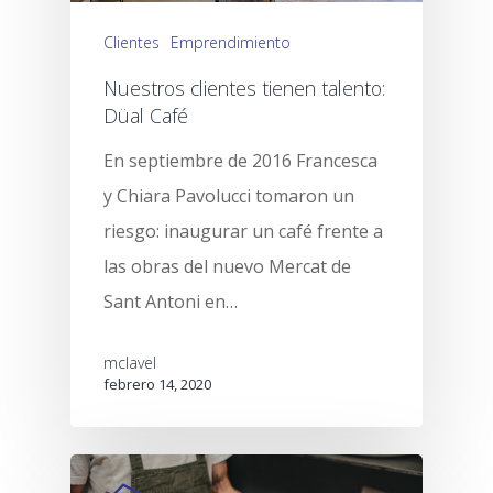
Clientes
Emprendimiento
Nuestros clientes tienen talento:
Düal Café
En septiembre de 2016 Francesca
y Chiara Pavolucci tomaron un
riesgo: inaugurar un café frente a
las obras del nuevo Mercat de
Sant Antoni en…
mclavel
febrero 14, 2020