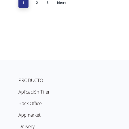
1
2
3
Next
PRODUCTO
Aplicación Tiller
Back Office
Appmarket
Delivery