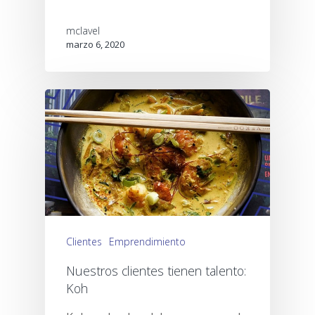
mclavel
marzo 6, 2020
Clientes
Emprendimiento
Nuestros clientes tienen talento:
Koh