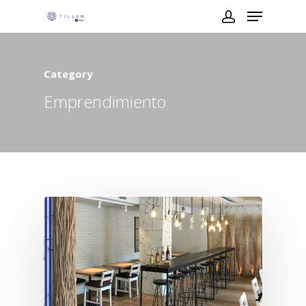
Category
Emprendimiento