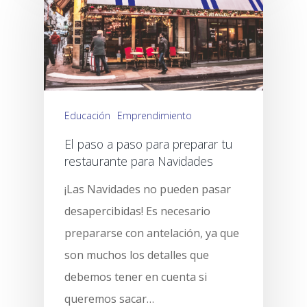
Educación
Emprendimiento
El paso a paso para preparar tu
restaurante para Navidades
¡Las Navidades no pueden pasar
desapercibidas! Es necesario
prepararse con antelación, ya que
son muchos los detalles que
debemos tener en cuenta si
queremos sacar…