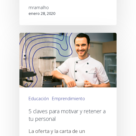
mramalho
enero 28, 2020
Educación
Emprendimiento
5 claves para motivar y retener a
tu personal
La oferta y la carta de un