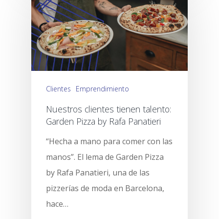
Clientes
Emprendimiento
Nuestros clientes tienen talento:
Garden Pizza by Rafa Panatieri
“Hecha a mano para comer con las
manos”. El lema de Garden Pizza
by Rafa Panatieri, una de las
pizzerías de moda en Barcelona,
hace…