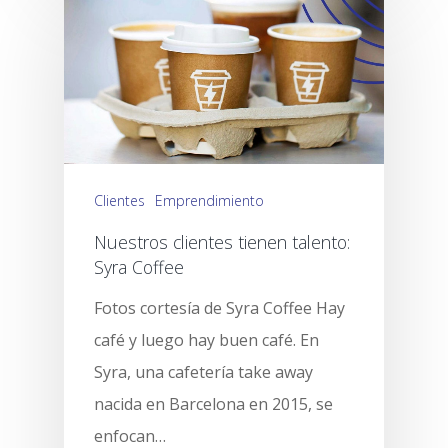
Clientes
Emprendimiento
Nuestros clientes tienen talento:
Syra Coffee
Fotos cortesía de Syra Coffee Hay
café y luego hay buen café. En
Syra, una cafetería take away
nacida en Barcelona en 2015, se
enfocan…