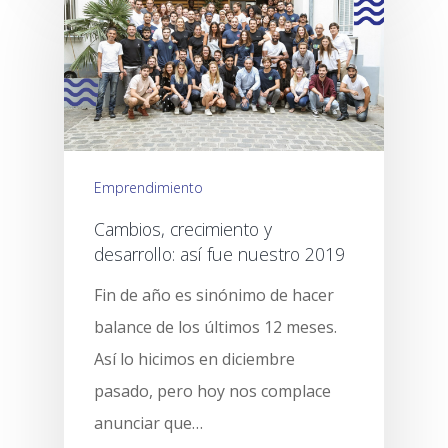
Emprendimiento
Cambios, crecimiento y
desarrollo: así fue nuestro 2019
Fin de año es sinónimo de hacer
balance de los últimos 12 meses.
Así lo hicimos en diciembre
pasado, pero hoy nos complace
anunciar que…