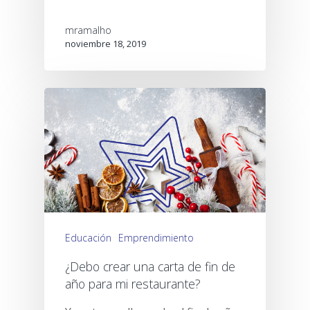
mramalho
noviembre 18, 2019
Educación
Emprendimiento
¿Debo crear una carta de fin de
año para mi restaurante?