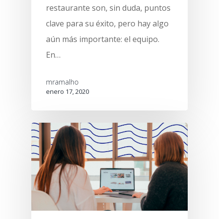
restaurante son, sin duda, puntos
clave para su éxito, pero hay algo
aún más importante: el equipo.
En…
mramalho
enero 17, 2020