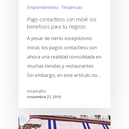
Emprendimiento
Tendencias
Pago contactless con móvil: los
beneficios para tu negocio
A pesar de cierto escepticismo
inicial, los pagos contactless son
ahora una realidad consolidada en
muchas tiendas y restaurantes.
Sin embargo, en este artículo no…
mramalho
noviembre 27, 2019