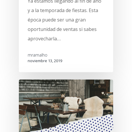
Ya estamos llegando al fin de año
y a la temporada de fiestas. Esta
época puede ser una gran
oportunidad de ventas si sabes
aprovecharla.…
mramalho
noviembre 13, 2019