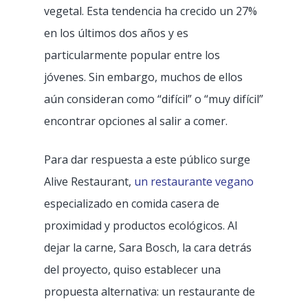
vegetal. Esta tendencia ha crecido un 27%
en los últimos dos años y es
particularmente popular entre los
jóvenes. Sin embargo, muchos de ellos
aún consideran como “difícil” o “muy difícil”
encontrar opciones al salir a comer.
Para dar respuesta a este público surge
Alive Restaurant,
un restaurante vegano
especializado en comida casera de
proximidad y productos ecológicos. Al
dejar la carne, Sara Bosch, la cara detrás
del proyecto, quiso establecer una
propuesta alternativa: un restaurante de