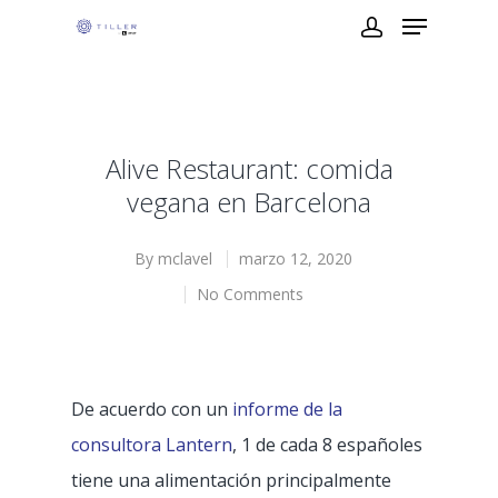
Alive Restaurant: comida
vegana en Barcelona
By
mclavel
marzo 12, 2020
No Comments
De acuerdo con un
informe de la
consultora Lantern
, 1 de cada 8 españoles
tiene una alimentación principalmente