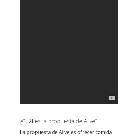
¿Cuál es la propuesta de Alive?
La propuesta de Alive es ofrecer comida