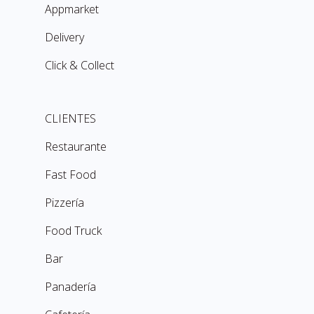
Appmarket
Delivery
Click & Collect
CLIENTES
Restaurante
Fast Food
Pizzería
Food Truck
Bar
Panadería