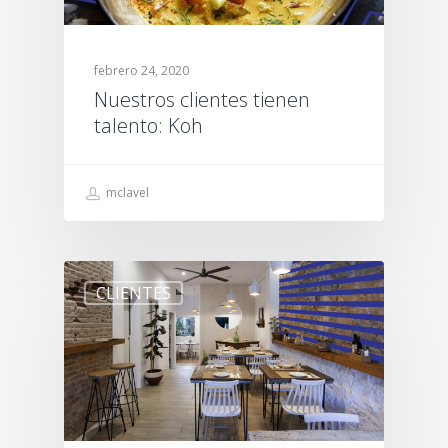
febrero 24, 2020
Nuestros clientes tienen
talento: Koh
mclavel
CLIENTES