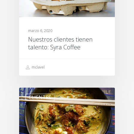
marzo 6, 2020
Nuestros clientes tienen
talento: Syra Coffee
mclavel
CLIENTES