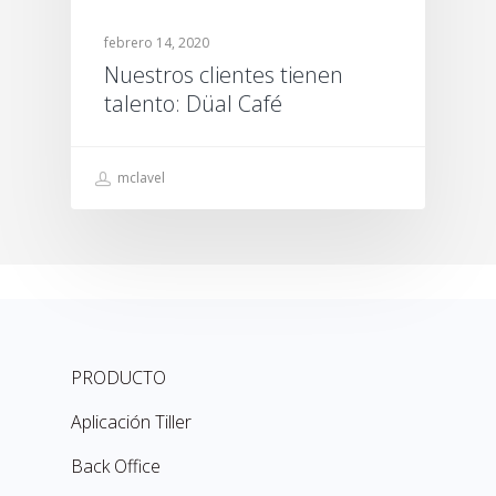
febrero 14, 2020
Nuestros clientes tienen
talento: Düal Café
mclavel
PRODUCTO
Aplicación Tiller
Back Office