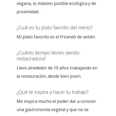
vegana, lo máximo posible ecológica y de
proximidad.
¿Cuál es tu plato favorito del menú?
Mi plato favorito es el fricandó de seitán.
¿Cuánto tiempo tienes siendo
restauradora?
Llevo alrededor de 10 años trabajando en
la restauración, desde bien joven.
¿Qué te inspira a hacer tu trabajo?
Me inspira mucho el poder dar a conocer
una gastronomía vegetal y que no se