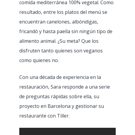
comida mediterránea 100% vegetal. Como
resultado, entre los platos del menú se
encuentran canelones, albóndigas,
fricandó y hasta paella sin ningún tipo de
alimento animal. ¿Su meta? Que los
disfruten tanto quienes son veganos
como quienes no.
Con una década de experiencia en la
restauración, Sara responde a una serie
de preguntas rápidas sobre ella, su
proyecto en Barcelona y gestionar su
restaurante con Tiller.