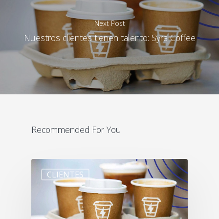
Next Post
Nuestros clientes tienen talento: Syra Coffee
Recommended For You
CLIENTES