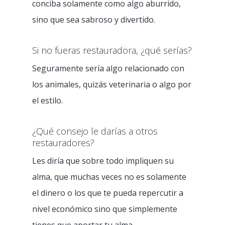
conciba solamente como algo aburrido,
sino que sea sabroso y divertido.
Si no fueras restauradora, ¿qué serías?
Seguramente sería algo relacionado con
los animales, quizás veterinaria o algo por
el estilo.
¿Qué consejo le darías a otros
restauradores?
Les diría que sobre todo impliquen su
alma, que muchas veces no es solamente
el dinero o los que te pueda repercutir a
nivel económico sino que simplemente