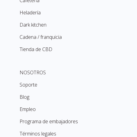
Cafetería
Heladería
Dark kitchen
Cadena / franquicia
Tienda de CBD
NOSOTROS
Soporte
Blog
Empleo
Programa de embajadores
Términos legales