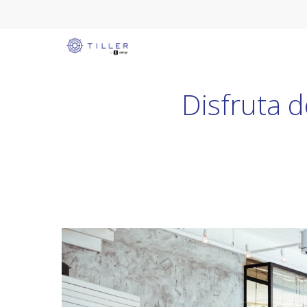
Disfruta d