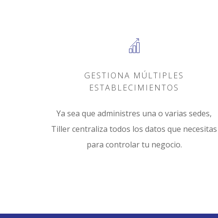
GESTIONA MÚLTIPLES
ESTABLECIMIENTOS
Ya sea que administres una o varias sedes,
Tiller centraliza todos los datos que necesitas
para controlar tu negocio.