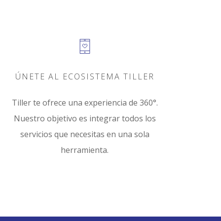
ÚNETE AL ECOSISTEMA TILLER
Tiller te ofrece una experiencia de 360°.
Nuestro objetivo es integrar todos los
servicios que necesitas en una sola
herramienta.