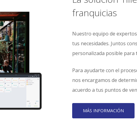
franquicias
Nuestro equipo de expertos 
tus necesidades. Juntos con
personalizada posible para 
Para ayudarte con el proces
nos encargamos de determina
acuerdo a tus puntos de ven
MÁS INFORMACIÓN