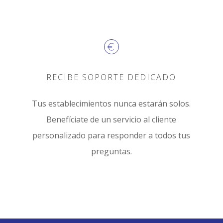
RECIBE SOPORTE DEDICADO
Tus establecimientos nunca estarán solos.
Benefíciate de un servicio al cliente
personalizado para responder a todos tus
preguntas.