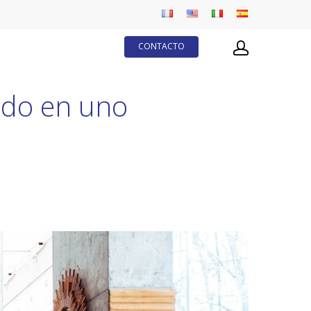
CONTACTO
todo en uno