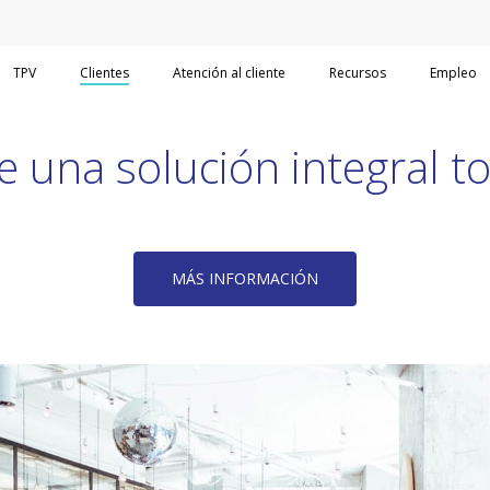
TPV
Clientes
Atención al cliente
Recursos
Empleo
e una solución integral 
MÁS INFORMACIÓN