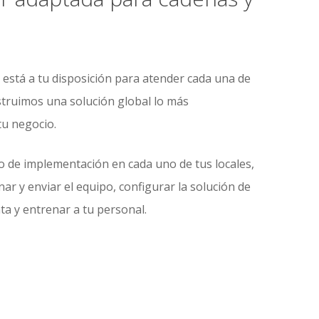
está a tu disposición para atender cada una de
struimos una solución global lo más
tu negocio.
o de implementación en cada uno de tus locales,
r y enviar el equipo, configurar la solución de
ta y entrenar a tu personal.