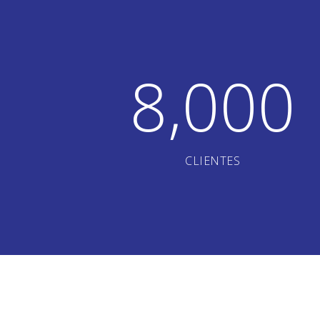
8,000
CLIENTES