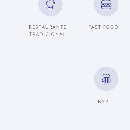
RESTAURANTE
FAST FOOD
TRADICIONAL
BAR