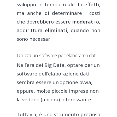
sviluppo in tempo reale. In effetti,
ma anche di determinare i costi
che dovrebbero essere
moderati
o,
addirittura
eliminati
, quando non
sono necessari.
Utilizza un software per elaborare i dati
Nell’era dei Big Data, optare per un
software dell’elaborazione dati
sembra essere un’opzione ovvia,
eppure, molte piccole imprese non
la vedono (ancora) interessante.
Tuttavia, è uno strumento prezioso