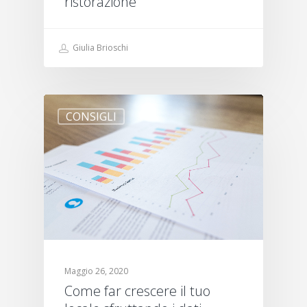
ristorazione
Giulia Brioschi
CONSIGLI
Maggio 26, 2020
Come far crescere il tuo