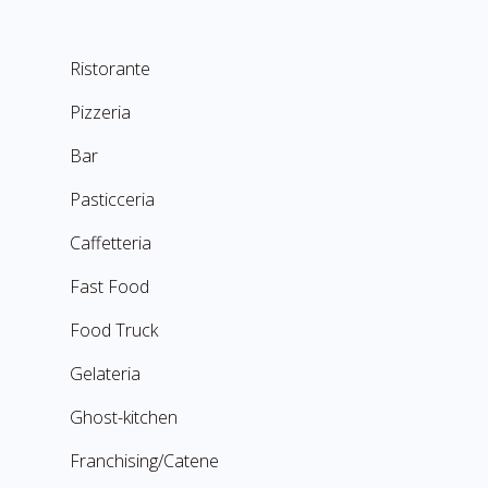
Ristorante
Pizzeria
Bar
Pasticceria
Caffetteria
Fast Food
Food Truck
Gelateria
Ghost-kitchen
Franchising/Catene