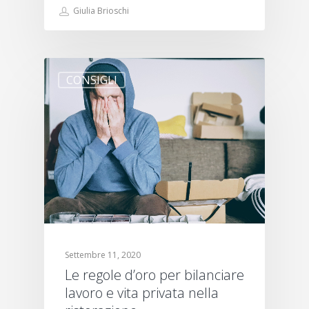
Giulia Brioschi
CONSIGLI
Settembre 11, 2020
Le regole d’oro per bilanciare
lavoro e vita privata nella