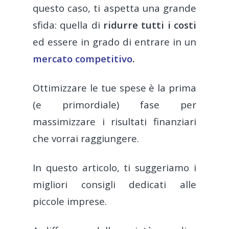
questo caso, ti aspetta una grande
sfida:
quella di
ridurre tutti i costi
ed essere in grado di entrare in un
mercato competitivo
.
Ottimizzare le tue spese è la prima
(e primordiale) fase per
massimizzare i risultati finanziari
che vorrai raggiungere.
In questo articolo, ti suggeriamo i
migliori consigli dedicati alle
piccole imprese.