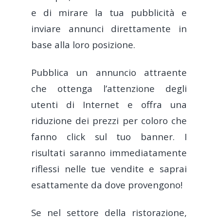
e di mirare la tua pubblicità e
inviare annunci direttamente in
base alla loro posizione.
Pubblica un annuncio attraente
che ottenga l’attenzione degli
utenti di Internet e offra una
riduzione dei prezzi per coloro che
fanno click sul tuo banner. I
risultati saranno immediatamente
riflessi nelle tue vendite e saprai
esattamente da dove provengono!
Se nel settore della ristorazione,