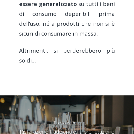
essere generalizzato
su tutti i beni
di consumo deperibili prima
dell’uso, né a prodotti che non si è
sicuri di consumare in massa.
Altrimenti, si perderebbero più
soldi…
Previous Post
Ristorazione tradizionale: la prenotazione