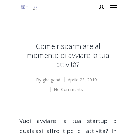
Come risparmiare al
momento di avviare la tua
attività?
By
ghalgand
Aprile 23, 2019
No Comments
Vuoi avviare la tua startup o
qualsiasi altro tipo di attività? In