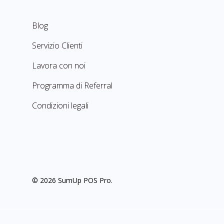
Blog
Servizio Clienti
Lavora con noi
Programma di Referral
Condizioni legali
© 2026 SumUp POS Pro.
manage cookies