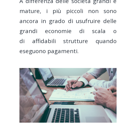
A differenza delle società grandi e
mature, i più piccoli non sono
ancora in grado di usufruire delle
grandi economie di scala o
di
affidabili strutture quando
eseguono pagamenti.