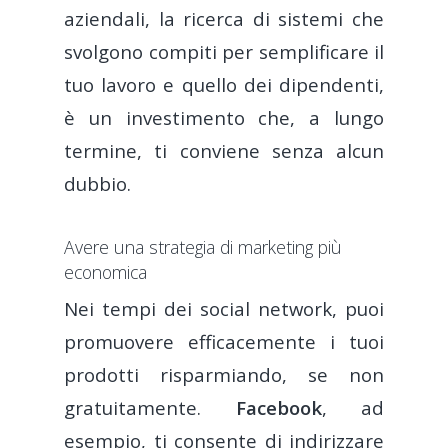
aziendali, la ricerca di sistemi che
svolgono compiti per semplificare il
tuo lavoro e quello dei dipendenti,
è un investimento che, a lungo
termine, ti conviene senza alcun
dubbio.
Avere una strategia di marketing più
economica
Nei tempi dei social network, puoi
promuovere efficacemente i tuoi
prodotti risparmiando, se non
gratuitamente.
Facebook
, ad
esempio, ti consente di indirizzare