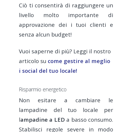
Ciò ti consentirà di raggiungere un
livello molto importante di
approvazione dei i tuoi clienti e
senza alcun budget!
Vuoi saperne di più? Leggi il nostro
articolo su
come gestire al meglio
i social del tuo locale!
Risparmio energetico
Non esitare a cambiare le
lampadine del tuo locale per
l
ampadine a LED
a basso consumo.
Stabilisci regole severe in modo