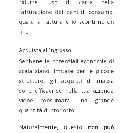
ridurre l’uso di carta nella
fatturazione dei beni di consumo,
quali, la fattura e lo scontrino on
line
Acquista all’ingrosso
Sebbene le potenziali economie di
scala siano limitate per le piccole
strutture, gli acquisti di massa
sono efficaci se nella tua azienda
viene consumata una grande
quantità di prodotto.
Naturalmente, questo
non può