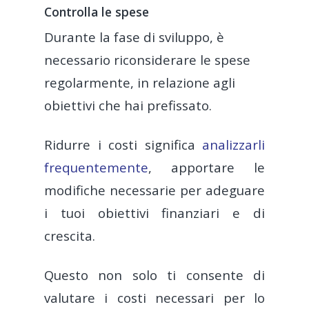
Controlla le spese
Durante la fase di sviluppo, è
necessario riconsiderare le spese
regolarmente, in relazione agli
obiettivi che hai prefissato.
Ridurre i costi significa
analizzarli
frequentemente
, apportare le
modifiche necessarie per adeguare
i tuoi obiettivi finanziari e di
crescita.
Questo non solo ti consente di
valutare i costi necessari per lo