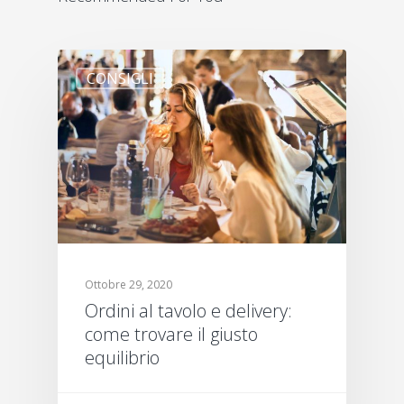
CONSIGLI
Ottobre 29, 2020
Ordini al tavolo e delivery:
come trovare il giusto
equilibrio