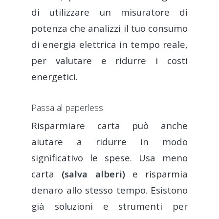
di utilizzare un misuratore di
potenza che analizzi il tuo consumo
di energia elettrica in tempo reale,
per valutare e ridurre i costi
energetici.
Passa al paperless
Risparmiare carta può anche
aiutare a ridurre in modo
significativo le spese. Usa meno
carta
(salva alberi)
e risparmia
denaro allo stesso tempo. Esistono
già soluzioni e strumenti per