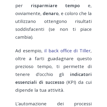
per
risparmiare tempo
e,
ovviamente,
denaro
, e coloro che la
utilizzano ottengono risultati
soddisfacenti (se non ti piace
cambia).
Ad esempio,
il back office di Tiller
,
oltre a farti guadagnare questo
prezioso tempo, ti permette di
tenere d’occhio gli
indicatori
essenziali di successo
(KPI) da cui
dipende la tua attività.
L’automazione dei processi