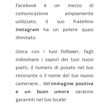
Facebook è un mezzo di
comunicazione ampiamente
utilizzato, il suo fratellino
Instagram
ha un potere quasi
illimitato.
Gioca con i tuoi follower, fagli
indovinare i sapori dei tuoi nuovi
piatti, il numero di posate nel tuo
ristorante o il nome del tuo nuovo
cameriere…
Un’immagine positiva
e un buon umore
saranno
garantiti nel tuo locale!