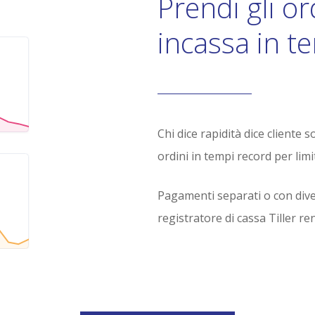
Prendi gli or
incassa in t
Chi dice rapidità dice cliente 
ordini in tempi record per limi
Pagamenti separati o con div
registratore di cassa Tiller ren