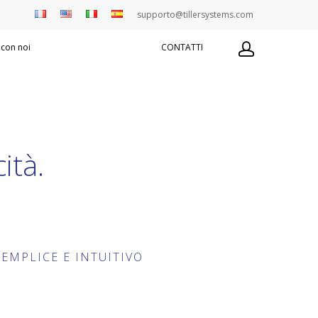
supporto@tillersystems.com
 con noi
CONTATTI
ità.
SEMPLICE E INTUITIVO