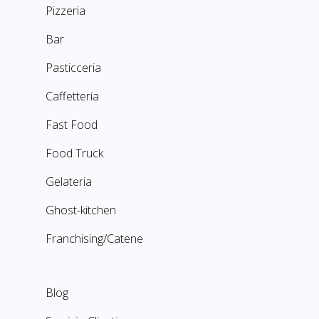
Pizzeria
Bar
Pasticceria
Caffetteria
Fast Food
Food Truck
Gelateria
Ghost-kitchen
Franchising/Catene
Blog