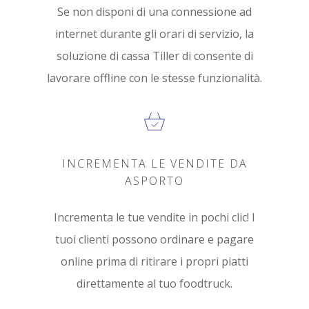
Se non disponi di una connessione ad
internet durante gli orari di servizio, la
soluzione di cassa Tiller di consente di
lavorare offline con le stesse funzionalità.
INCREMENTA LE VENDITE DA
ASPORTO
Incrementa le tue vendite in pochi clic! I
tuoi clienti possono ordinare e pagare
online prima di ritirare i propri piatti
direttamente al tuo foodtruck.