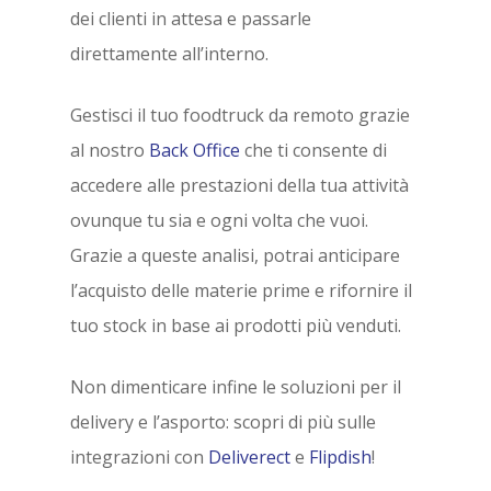
dei clienti in attesa e passarle
direttamente all’interno.
Gestisci il tuo foodtruck da remoto grazie
al nostro
Back Office
che ti consente di
accedere alle prestazioni della tua attività
ovunque tu sia e ogni volta che vuoi.
Grazie a queste analisi, potrai anticipare
l’acquisto delle materie prime e rifornire il
tuo stock in base ai prodotti più venduti.
Non dimenticare infine le soluzioni per il
delivery e l’asporto: scopri di più sulle
integrazioni con
Deliverect
e
Flipdish
!