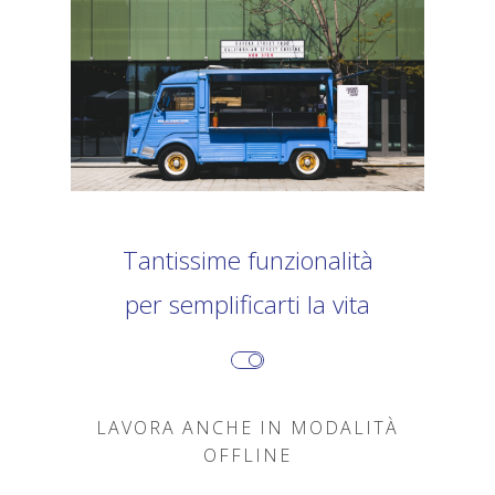
Tantissime funzionalità
per semplificarti la vita
LAVORA ANCHE IN MODALITÀ
OFFLINE