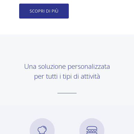
SCOPRI DI PIÙ
Una soluzione personalizzata
per tutti i tipi di attività