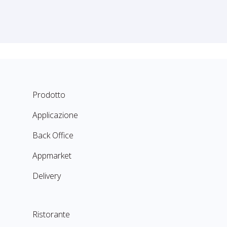
Prodotto
Applicazione
Back Office
Appmarket
Delivery
Ristorante