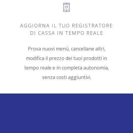
AGGIORNA IL TUO REGISTRATORE
DI CASSA IN TEMPO REALE
Prova nuovi menù, cancellane altri,
modifica il prezzo dei tuoi prodotti in
tempo reale e in completa autonomia,
senza costi aggiuntivi.