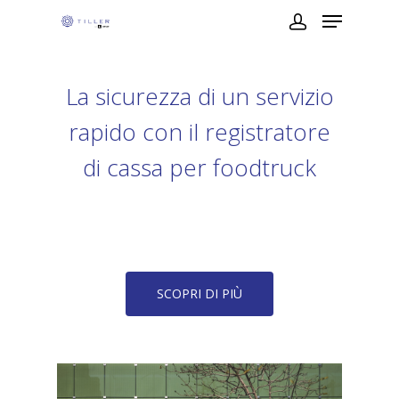
La sicurezza di un servizio
rapido con il registratore
di cassa per foodtruck
SCOPRI DI PIÙ