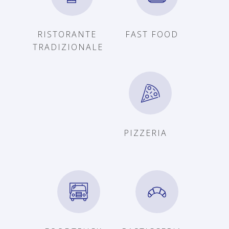
RISTORANTE
FAST FOOD
TRADIZIONALE
PIZZERIA