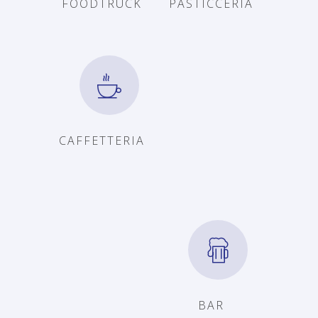
FOODTRUCK
PASTICCERIA
CAFFETTERIA
BAR