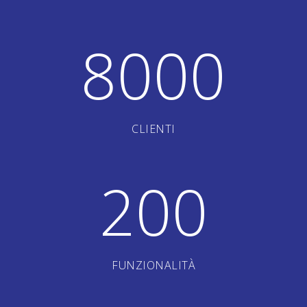
8000
CLIENTI
200
FUNZIONALITÀ