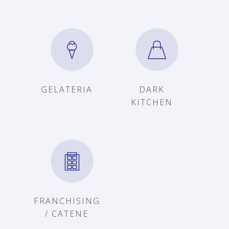
GELATERIA
DARK
KITCHEN
FRANCHISING
/ CATENE