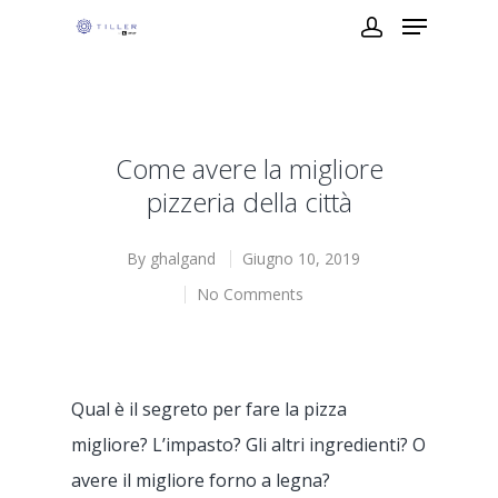
Come avere la migliore
pizzeria della città
By
ghalgand
Giugno 10, 2019
No Comments
Qual è il segreto per fare la pizza
migliore? L’impasto? Gli altri ingredienti? O
avere il migliore forno a legna?