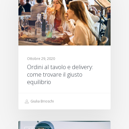
Ottobre 29, 2020
Ordini al tavolo e delivery:
come trovare il giusto
equilibrio
Giulia Brioschi