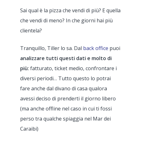
Sai qual è la pizza che vendi di più? E quella
che vendi di meno? In che giorni hai più
clientela?
Tranquillo, Tiller lo sa. Dal
back office
puoi
analizzare tutti questi dati e molto di
più:
fatturato, ticket medio, confrontare i
diversi periodi… Tutto questo lo potrai
fare anche dal divano di casa qualora
avessi deciso di prenderti il giorno libero
(ma anche offline nel caso in cui ti fossi
perso tra qualche spiaggia nel Mar dei
Caraibi)