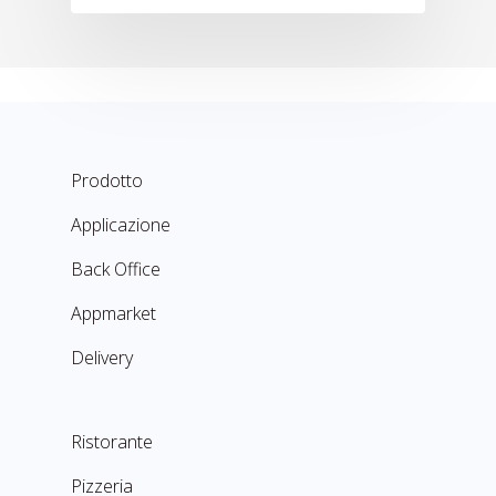
Prodotto
Applicazione
Back Office
Appmarket
Delivery
Ristorante
Pizzeria