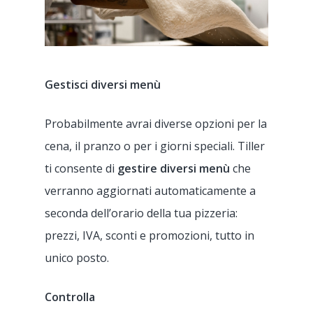
Gestisci diversi menù
Probabilmente avrai diverse opzioni per la
cena, il pranzo o per i giorni speciali. Tiller
ti consente di
gestire diversi menù
che
verranno aggiornati automaticamente a
seconda dell’orario della tua pizzeria:
prezzi, IVA, sconti e promozioni, tutto in
unico posto.
Controlla