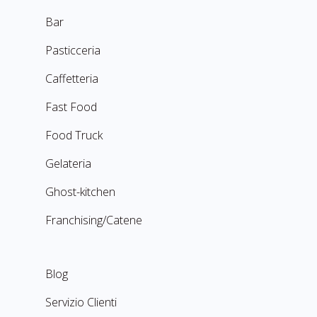
Bar
Pasticceria
Caffetteria
Fast Food
Food Truck
Gelateria
Ghost-kitchen
Franchising/Catene
Blog
Servizio Clienti