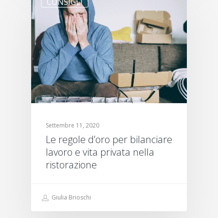
CONSIGLI
Settembre 11, 2020
Le regole d’oro per bilanciare
lavoro e vita privata nella
ristorazione
Giulia Brioschi