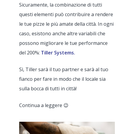
Sicuramente, la combinazione di tutti
questi elementi può contribuire a rendere
le tue pizze le più amate della città. In ogni
caso, esistono anche altre variabili che
possono migliorare le tue performance
del 200%:
Tiller Systems.
Sì, Tiller sarà il tuo partner e sarà al tuo
fianco per fare in modo che il locale sia
sulla bocca di tutti in città!
Continua a leggere 😉