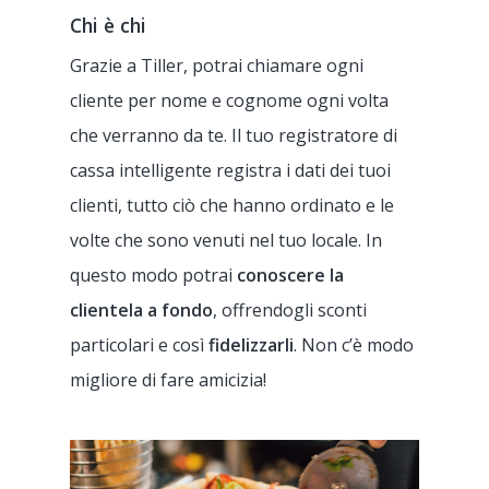
Chi è chi
Grazie a Tiller, potrai chiamare ogni
cliente per nome e cognome ogni volta
che verranno da te. Il tuo registratore di
cassa intelligente registra i dati dei tuoi
clienti, tutto ciò che hanno ordinato e le
volte che sono venuti nel tuo locale. In
questo modo potrai
conoscere la
clientela a fondo
, offrendogli sconti
particolari e così
fidelizzarli
. Non c’è modo
migliore di fare amicizia!