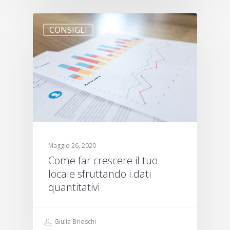
CONSIGLI
Maggio 26, 2020
Come far crescere il tuo
locale sfruttando i dati
quantitativi
Giulia Brioschi