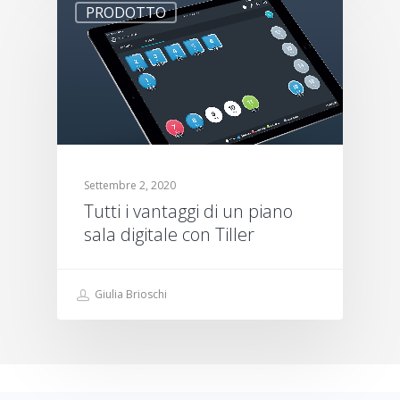
PRODOTTO
Settembre 2, 2020
Tutti i vantaggi di un piano
sala digitale con Tiller
Giulia Brioschi