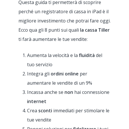
Questa guida ti permetterà di scoprire
perché un registratore di cassa in iPad è il
migliore investimento che potrai fare oggi.
Ecco qua gli 8 punti sui quali
la cassa Tiller
ti farà aumentare le tue vendite:
Aumenta la velocità e la
fluidità
del
tuo servizio
Integra gli
ordini online
per
aumentare le vendite di un 9%
Incassa anche se
non
hai connessione
internet
Crea
sconti
immediati per stimolare le
tue vendite