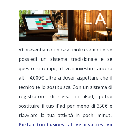
Vi presentiamo un caso molto semplice: se
possiedi un sistema tradizionale e se
questo si rompe, dovrai investire ancora
altri 4.000€ oltre a dover aspettare che il
tecnico te lo sostituisca. Con un sistema di
registratore di cassa in iPad, potrai
sostituire il tuo iPad per meno di 350€ e
riavviare la tua attività in pochi minuti.
Porta il tuo business al livello successivo