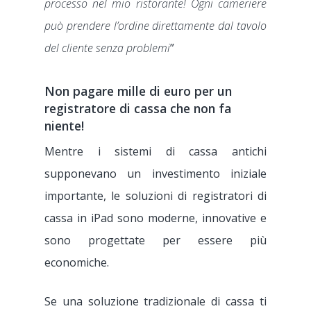
processo nel mio ristorante! Ogni cameriere
può prendere l’ordine direttamente dal tavolo
del cliente senza problemi
”
Non pagare mille di euro per un
registratore di cassa che non fa
niente!
Mentre i sistemi di cassa antichi
supponevano un investimento iniziale
importante, le soluzioni di registratori di
cassa in iPad sono moderne, innovative e
sono progettate per essere più
economiche.
Se una soluzione tradizionale di cassa ti