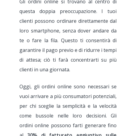
Gli ordini online si trovano al centro di
questa doppia preoccupazione. I tuoi
clienti possono ordinare direttamente dal
loro smartphone, senza dover andare da
te o fare la fila. Questo ti consentirà di
garantire il pago previo e di ridurre i tempi
di attesa; ciò ti farà concentrarti su più
clienti in una giornata.
Oggi, gli ordini online sono necessari se
vuoi arrivare a più consumatori potenziali,
per chi sceglie la semplicità e la velocità
come bussole nelle loro decisioni. Gli
ordini online possono farti generare fino
al
30% di fatturato aggiuntivo sulle