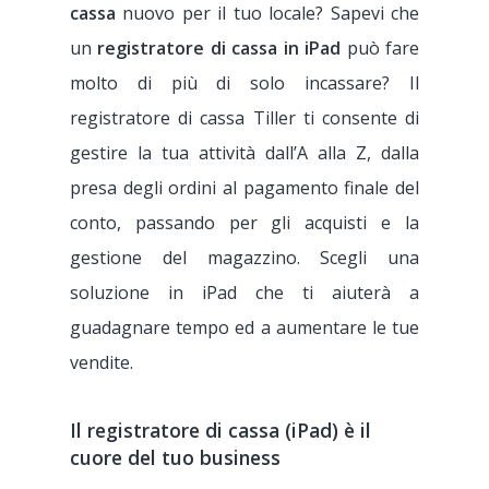
cassa
nuovo per il tuo locale? Sapevi che
un
registratore di cassa in iPad
può fare
molto di più di solo incassare? Il
registratore di cassa Tiller ti consente di
gestire la tua attività dall’A alla Z, dalla
presa degli ordini al pagamento finale del
conto, passando per gli acquisti e la
gestione del magazzino. Scegli una
soluzione in iPad che ti aiuterà a
guadagnare tempo ed a aumentare le tue
vendite.
Il registratore di cassa (iPad) è il
cuore del tuo business