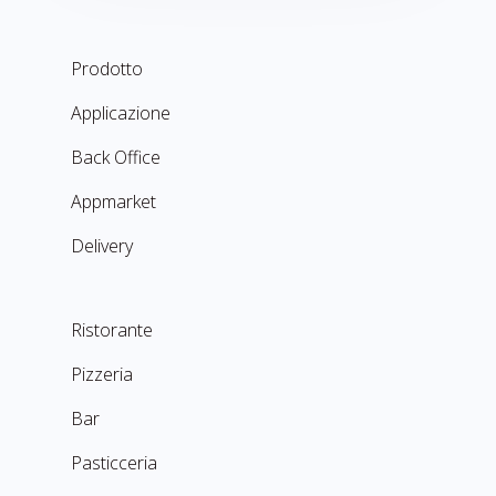
Prodotto
Applicazione
Back Office
Appmarket
Delivery
Ristorante
Pizzeria
Bar
Pasticceria