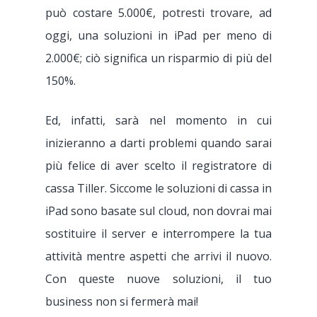
può costare 5.000€, potresti trovare, ad
oggi, una soluzioni in iPad per meno di
2.000€; ciò significa un risparmio di più del
150%.
Ed, infatti, sarà nel momento in cui
inizieranno a darti problemi quando sarai
più felice di aver scelto il registratore di
cassa Tiller. Siccome le soluzioni di cassa in
iPad sono basate sul cloud, non dovrai mai
sostituire il server e interrompere la tua
attività mentre aspetti che arrivi il nuovo.
Con queste nuove soluzioni, il tuo
business non si fermerà mai!