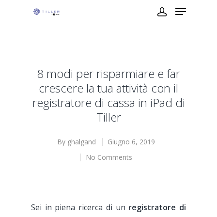
8 modi per risparmiare e far
crescere la tua attività con il
registratore di cassa in iPad di
Tiller
By
ghalgand
Giugno 6, 2019
No Comments
Sei in piena ricerca di un
registratore di