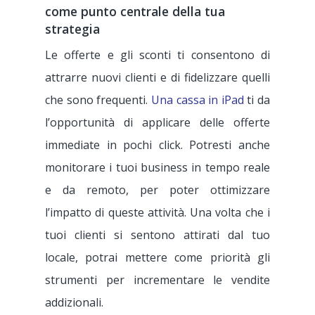
come punto centrale della tua
strategia
Le offerte e gli sconti ti consentono di
attrarre nuovi clienti e di fidelizzare quelli
che sono frequenti.
Una cassa in iPad
ti da
l’opportunità di applicare delle offerte
immediate in pochi click. Potresti anche
monitorare i tuoi business in tempo reale
e da remoto, per poter ottimizzare
l’impatto di queste attività. Una volta che i
tuoi clienti si sentono attirati dal tuo
locale, potrai mettere come priorità gli
strumenti per incrementare le vendite
addizionali.