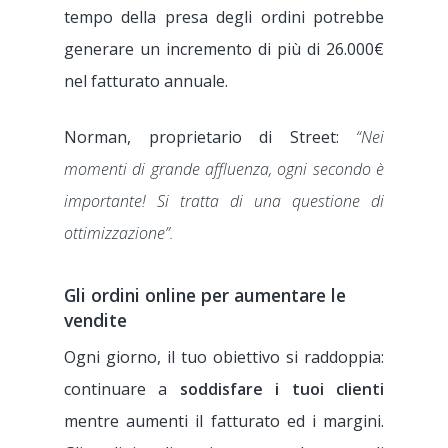
tempo della presa degli ordini potrebbe
generare un incremento di più di 26.000€
nel fatturato annuale.
Norman, proprietario di Street:
“Nei
momenti di grande affluenza, ogni secondo è
importante! Si tratta di una questione di
ottimizzazione”.
Gli ordini online per aumentare le
vendite
Ogni giorno, il tuo obiettivo si raddoppia:
continuare a
soddisfare i tuoi clienti
mentre aumenti il fatturato ed i margini.