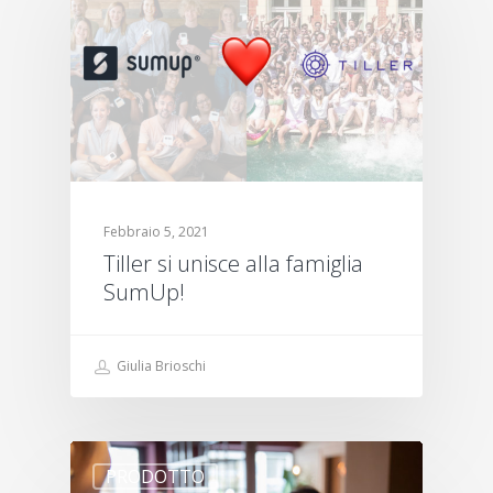
Febbraio 5, 2021
Tiller si unisce alla famiglia
SumUp!
Giulia Brioschi
PRODOTTO