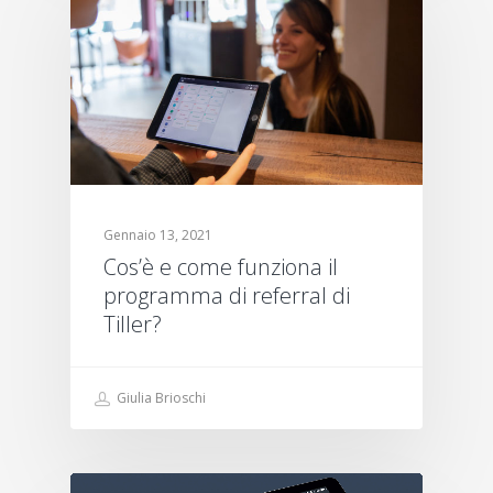
Gennaio 13, 2021
Cos’è e come funziona il
programma di referral di
Tiller?
Giulia Brioschi