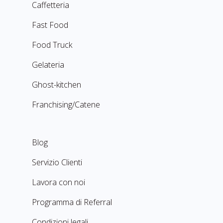
Caffetteria
Fast Food
Food Truck
Gelateria
Ghost-kitchen
Franchising/Catene
Blog
Servizio Clienti
Lavora con noi
Programma di Referral
Condizioni legali