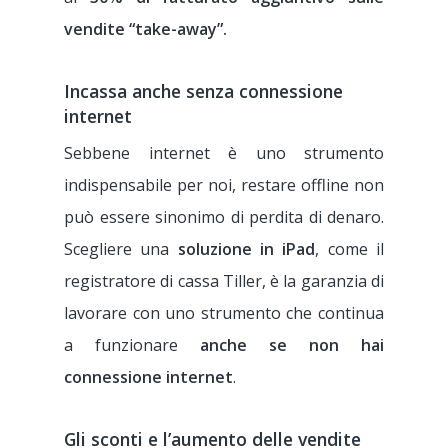
vendite “take-away”.
Incassa anche senza connessione
internet
Sebbene internet è uno strumento
indispensabile per noi, restare offline non
può essere sinonimo di perdita di denaro.
Scegliere una
soluzione in iPad
, come il
registratore di cassa Tiller, è la garanzia di
lavorare con uno strumento che continua
a funzionare
anche se non hai
connessione internet
.
Gli sconti e l’aumento delle vendite