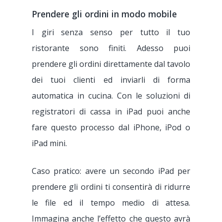
Prendere gli ordini in modo mobile
I giri senza senso per tutto il tuo
ristorante sono finiti. Adesso puoi
prendere gli ordini direttamente dal tavolo
dei tuoi clienti ed inviarli di forma
automatica in cucina. Con le soluzioni di
registratori di cassa in iPad puoi anche
fare questo processo dal iPhone, iPod o
iPad mini.
Caso pratico: avere un secondo iPad per
prendere gli ordini ti consentirà di ridurre
le file ed il tempo medio di attesa.
Immagina anche l’effetto che questo avrà