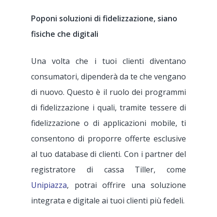
Poponi soluzioni di fidelizzazione, siano
fisiche che digitali
Una volta che i tuoi clienti diventano
consumatori, dipenderà da te che vengano
di nuovo. Questo è il ruolo dei programmi
di fidelizzazione i quali, tramite tessere di
fidelizzazione o di applicazioni mobile, ti
consentono di proporre offerte esclusive
al tuo database di clienti. Con i partner del
registratore di cassa Tiller, come
Unipiazza
, potrai offrire una soluzione
integrata e digitale ai tuoi clienti più fedeli.