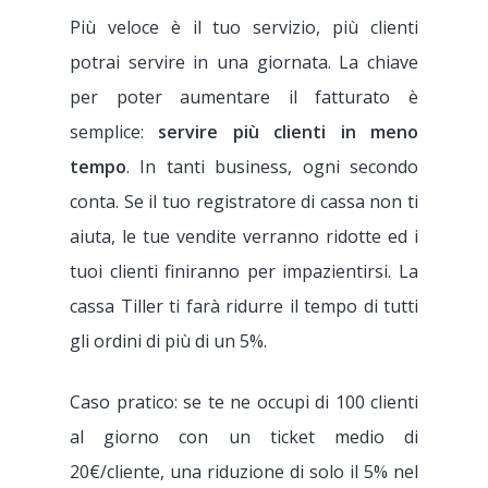
Più veloce è il tuo servizio, più clienti
potrai servire in una giornata. La chiave
per poter aumentare il fatturato è
semplice:
servire più clienti in meno
tempo
. In tanti business, ogni secondo
conta. Se il tuo registratore di cassa non ti
aiuta, le tue vendite verranno ridotte ed i
tuoi clienti finiranno per impazientirsi. La
cassa Tiller ti farà ridurre il tempo di tutti
gli ordini di più di un 5%.
Caso pratico: se te ne occupi di 100 clienti
al giorno con un ticket medio di
20€/cliente, una riduzione di solo il 5% nel