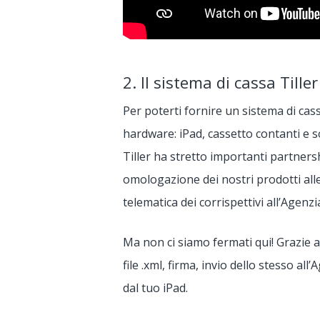
2. Il sistema di cassa Till
Per poterti fornire un sistema di ca
hardware: iPad, cassetto contanti e s
Tiller ha stretto importanti partner
omologazione dei nostri prodotti alle
telematica dei corrispettivi all’Agenzi
Ma non ci siamo fermati qui! Grazie a
file .xml, firma, invio dello stesso a
dal tuo iPad.