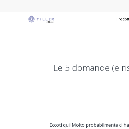
Prodot
Le 5 domande (e ris
Eccoti qui! Molto probabilmente ci h