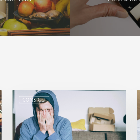
CONSIGLI