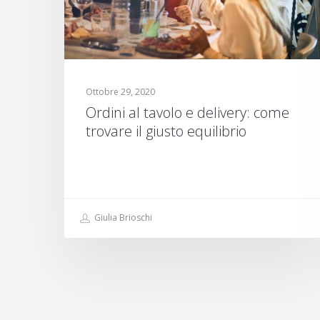
Ottobre 29, 2020
Ordini al tavolo e delivery: come
trovare il giusto equilibrio
Giulia Brioschi