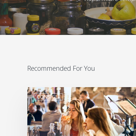
Recommended For You
CONSIGLI