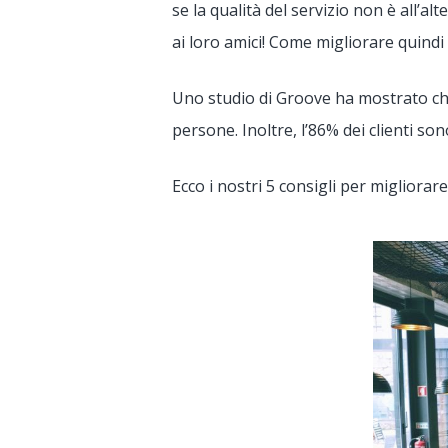
se la qualità del servizio non è all’
ai loro amici! Come migliorare quindi 
Uno studio di Groove ha mostrato che 
persone. Inoltre, l’86% dei clienti so
Ecco i nostri 5 consigli per migliorare 