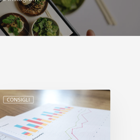
CONSIGLI