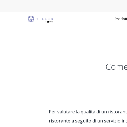
Prodot
Come 
Per valutare la qualità di un ristorant
ristorante a seguito di un servizio in