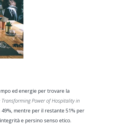
tempo ed energie per trovare la
 Transforming Power of Hospitality in
49%, mentre per il restante 51% per
, integrità e persino senso etico.