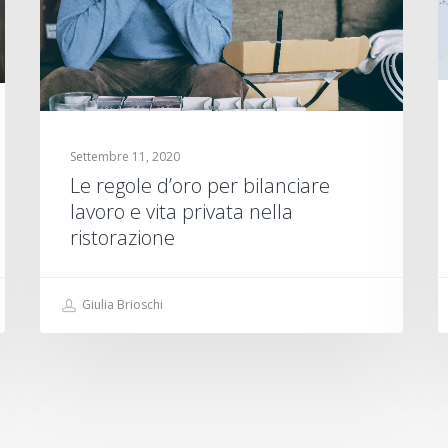
Settembre 11, 2020
Le regole d’oro per bilanciare
lavoro e vita privata nella
ristorazione
Giulia Brioschi