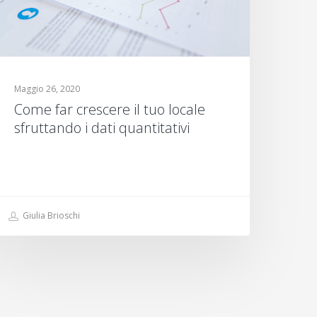
Maggio 26, 2020
Come far crescere il tuo locale
sfruttando i dati quantitativi
Giulia Brioschi