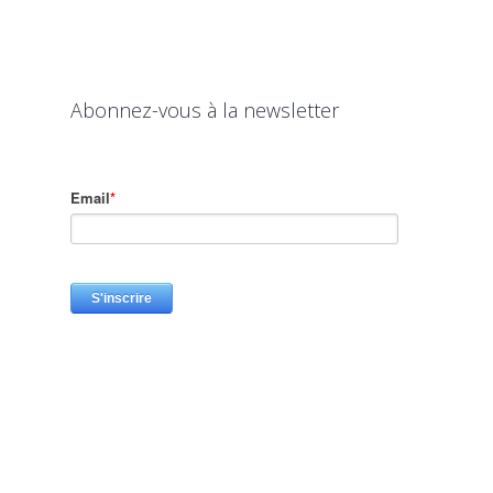
Abonnez-vous à la newsletter