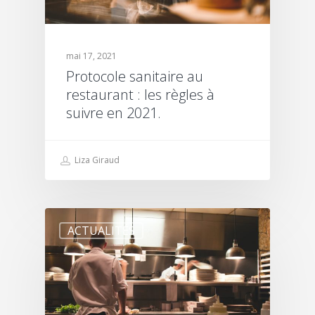
mai 17, 2021
Protocole sanitaire au
restaurant : les règles à
suivre en 2021.
Liza Giraud
ACTUALITÉS