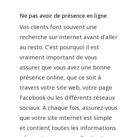
Ne pas avoir de présence en ligne
Vos clients font souvent une
recherche sur internet avant d’aller
au resto. C’est pourquoi il est
vraiment important de vous
assurer que vous avez une bonne
présence online, que ce soit à
travers votre site web, votre page
Facebook ou les différents réseaux
sociaux. A chaque fois, assurez-vous
que votre site internet est simple
et contient toutes les informations