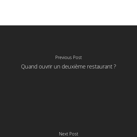
Previous Post
Quand ouvrir un deuxième restaurant ?
Next Post