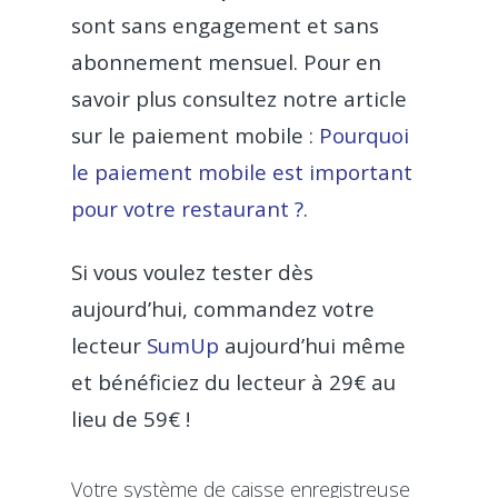
sont sans engagement et sans
abonnement mensuel. Pour en
savoir plus consultez notre article
sur le paiement mobile :
Pourquoi
le paiement mobile est important
pour votre restaurant ?
.
Si vous voulez tester dès
aujourd’hui, commandez votre
lecteur
SumUp
aujourd’hui même
et bénéficiez du lecteur à 29€ au
lieu de 59€ !
Votre système de caisse enregistreuse