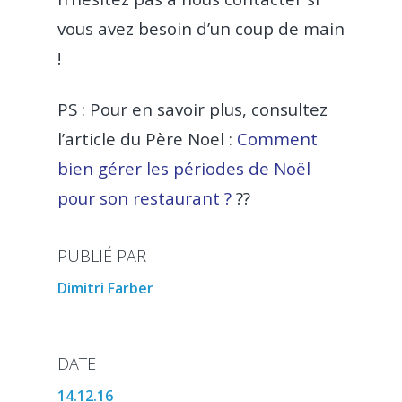
vous avez besoin d’un coup de main
!
PS : Pour en savoir plus, consultez
l’article du Père Noel :
Comment
bien gérer les périodes de Noël
pour son restaurant ?
??
PUBLIÉ PAR
Dimitri Farber
DATE
14.12.16