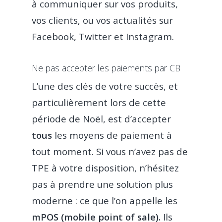
à communiquer sur vos produits,
vos clients, ou vos actualités sur
Facebook, Twitter et Instagram.
Ne pas accepter les paiements par CB
L’une des clés de votre succès, et
particulièrement lors de cette
période de Noël, est d’accepter
tous
les moyens de paiement à
tout moment. Si vous n’avez pas de
TPE à votre disposition, n’hésitez
pas à prendre une solution plus
moderne : ce que l’on appelle les
mPOS (mobile point of sale).
Ils