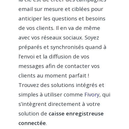
email sur mesure et ciblées pour
anticiper les questions et besoins
de vos clients. Il en va de même
avec vos réseaux sociaux. Soyez
préparés et synchronisés quand à
l’envoi et la diffusion de vos
messages afin de contacter vos
clients au moment parfait !
Trouvez des solutions intégrés et
simples à utiliser comme
Fivory
, qui
s’intègrent directement à votre
solution de
caisse enregistreuse
connectée
.