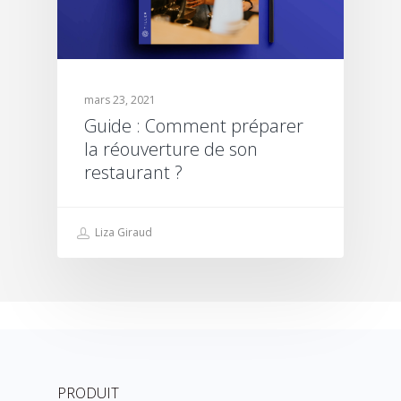
mars 23, 2021
Guide : Comment préparer
la réouverture de son
restaurant ?
Liza Giraud
PRODUIT