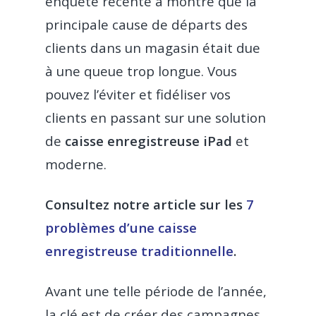
enquête récente a montré que la
principale cause de départs des
clients dans un magasin était due
à une queue trop longue. Vous
pouvez l’éviter et fidéliser vos
clients en passant sur une solution
de
caisse enregistreuse iPad
et
moderne.
Consultez notre article sur les
7
problèmes d’une caisse
enregistreuse traditionnelle
.
Avant une telle période de l’année,
la clé est de créer des campagnes