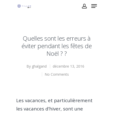
Quelles sont les erreurs à
éviter pendant les fêtes de
Noël ? ?
By
ghalgand
décembre 13, 2016
No Comments
Les vacances, et particulièrement
les vacances d’hiver, sont une