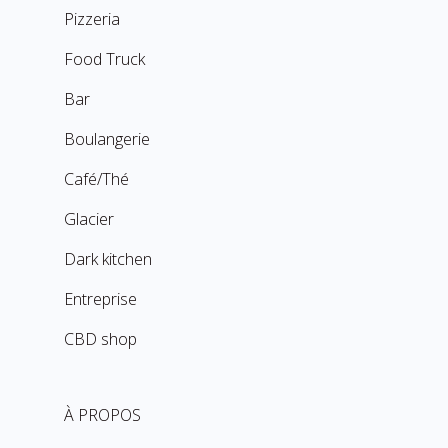
Pizzeria
Food Truck
Bar
Boulangerie
Café/Thé
Glacier
Dark kitchen
Entreprise
CBD shop
À PROPOS