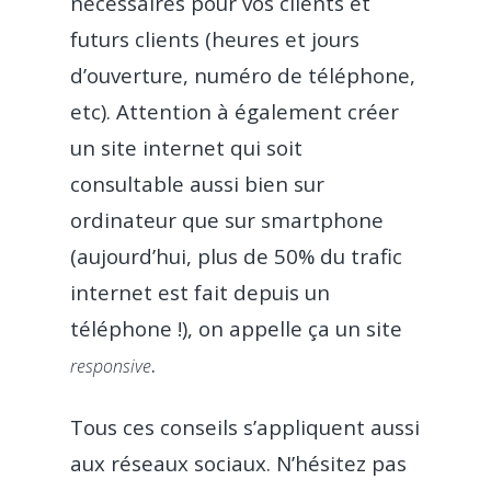
nécessaires pour vos clients et
futurs clients (heures et jours
d’ouverture, numéro de téléphone,
etc). Attention à également créer
un site internet qui soit
consultable aussi bien sur
ordinateur que sur smartphone
(aujourd’hui, plus de 50% du trafic
internet est fait depuis un
téléphone !), on appelle ça un site
.
responsive
Tous ces conseils s’appliquent aussi
aux réseaux sociaux. N’hésitez pas