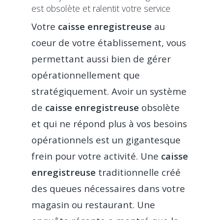
est obsolète et ralentit votre service
Votre
caisse enregistreuse
au
coeur de votre établissement, vous
permettant aussi bien de gérer
opérationnellement que
stratégiquement. Avoir un système
de
caisse enregistreuse
obsolète
et qui ne répond plus à vos besoins
opérationnels est un gigantesque
frein pour votre activité. Une
caisse
enregistreuse
traditionnelle créé
des queues nécessaires dans votre
magasin ou restaurant. Une