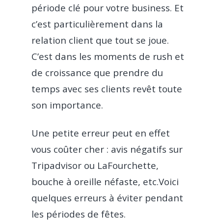
période clé pour votre business. Et
c’est particulièrement dans la
relation client que tout se joue.
C’est dans les moments de rush et
de croissance que prendre du
temps avec ses clients revêt toute
son importance.
Une petite erreur peut en effet
vous coûter cher : avis négatifs sur
Tripadvisor ou LaFourchette,
bouche à oreille néfaste, etc.Voici
quelques erreurs à éviter pendant
les périodes de fêtes.