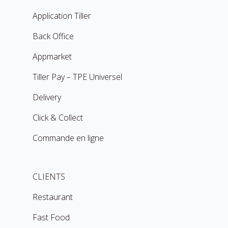
Application Tiller
Back Office
Appmarket
Tiller Pay – TPE Universel
Delivery
Click & Collect
Commande en ligne
CLIENTS
Restaurant
Fast Food