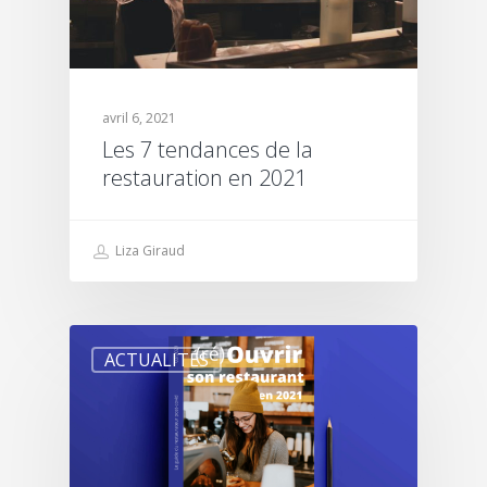
avril 6, 2021
Les 7 tendances de la
restauration en 2021
Liza Giraud
ACTUALITÉS