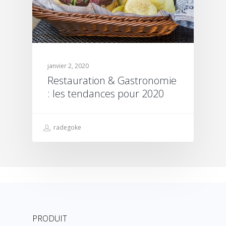
janvier 2, 2020
Restauration & Gastronomie
: les tendances pour 2020
radegoke
PRODUIT