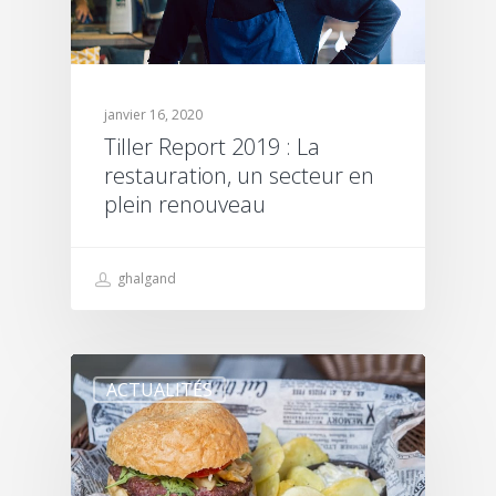
janvier 16, 2020
Tiller Report 2019 : La
restauration, un secteur en
plein renouveau
ghalgand
ACTUALITÉS