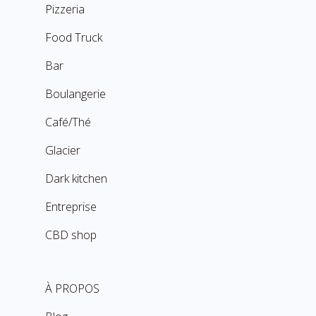
Pizzeria
Food Truck
Bar
Boulangerie
Café/Thé
Glacier
Dark kitchen
Entreprise
CBD shop
À PROPOS