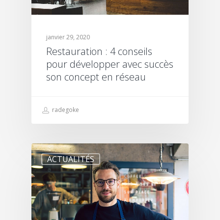
janvier 29, 2020
Restauration : 4 conseils
pour développer avec succès
son concept en réseau
radegoke
ACTUALITÉS