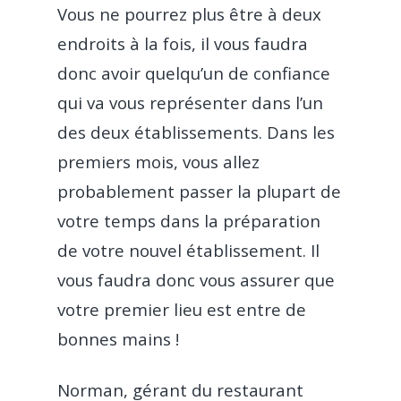
Vous ne pourrez plus être à deux
endroits à la fois, il vous faudra
donc avoir quelqu’un de confiance
qui va vous représenter dans l’un
des deux établissements. Dans les
premiers mois, vous allez
probablement passer la plupart de
votre temps dans la préparation
de votre nouvel établissement. Il
vous faudra donc vous assurer que
votre premier lieu est entre de
bonnes mains !
Norman, gérant du restaurant