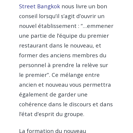
Street Bangkok
nous livre un bon
conseil lorsqu’il s’agit d’ouvrir un
nouvel établissement : “…emmener
une partie de l’équipe du premier
restaurant dans le nouveau, et
former des anciens membres du
personnel à prendre la relève sur
le premier”. Ce mélange entre
ancien et nouveau vous permettra
également de garder une
cohérence dans le discours et dans
l’état d’esprit du groupe.
La formation du nouveau