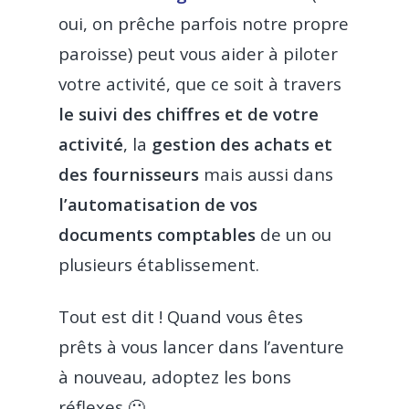
oui, on prêche parfois notre propre
paroisse) peut vous aider à piloter
votre activité, que ce soit à travers
le suivi des chiffres et de votre
activité
, la
gestion des achats et
des fournisseurs
mais aussi dans
l’automatisation de vos
documents comptables
de un ou
plusieurs établissement.
Tout est dit ! Quand vous êtes
prêts à vous lancer dans l’aventure
à nouveau, adoptez les bons
réflexes 🙂