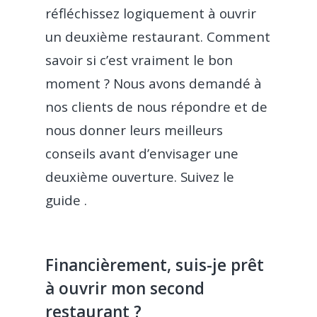
réfléchissez logiquement à ouvrir
un deuxième restaurant. Comment
savoir si c’est vraiment le bon
moment ? Nous avons demandé à
nos clients de nous répondre et de
nous donner leurs meilleurs
conseils avant d’envisager une
deuxième ouverture.
Suivez le
guide .
Financièrement, suis-je prêt
à ouvrir mon second
restaurant ?