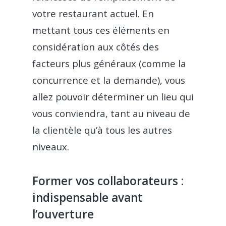
votre restaurant actuel. En
mettant tous ces éléments en
considération aux côtés des
facteurs plus généraux (comme la
concurrence et la demande), vous
allez pouvoir déterminer un lieu qui
vous conviendra, tant au niveau de
la clientèle qu’à tous les autres
niveaux.
Former vos collaborateurs :
indispensable avant
l’ouverture