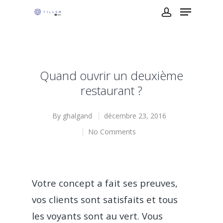
Quand ouvrir un deuxième
restaurant ?
By
ghalgand
décembre 23, 2016
No Comments
Votre concept a fait ses preuves,
vos clients sont satisfaits et tous
les voyants sont au vert. Vous