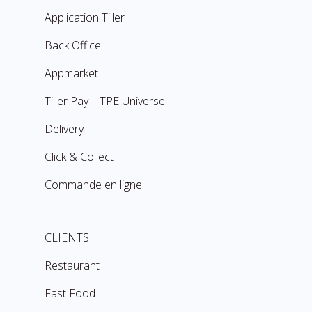
Application Tiller
Back Office
Appmarket
Tiller Pay – TPE Universel
Delivery
Click & Collect
Commande en ligne
CLIENTS
Restaurant
Fast Food