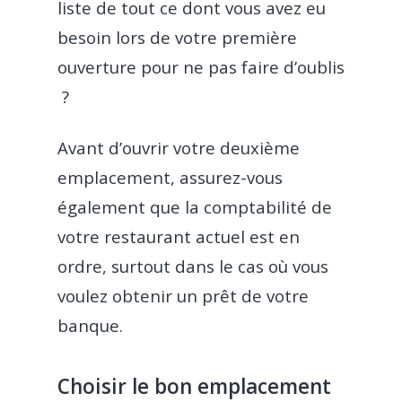
liste de tout ce dont vous avez eu
besoin lors de votre première
ouverture pour ne pas faire d’oublis
?
Avant d’ouvrir votre deuxième
emplacement, assurez-vous
également que la comptabilité de
votre restaurant actuel est en
ordre, surtout dans le cas où vous
voulez obtenir un prêt de votre
banque.
Choisir le bon emplacement