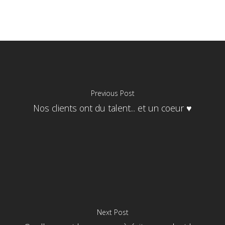
Previous Post
Nos clients ont du talent... et un coeur ♥️
Next Post