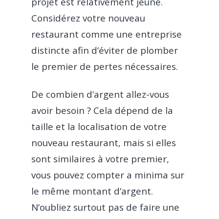
projet est relativement jeune.
Considérez votre nouveau
restaurant comme une entreprise
distincte afin d’éviter de plomber
le premier de pertes nécessaires.
De combien d’argent allez-vous
avoir besoin ? Cela dépend de la
taille et la localisation de votre
nouveau restaurant, mais si elles
sont similaires à votre premier,
vous pouvez compter a minima sur
le même montant d’argent.
N’oubliez surtout pas de faire une