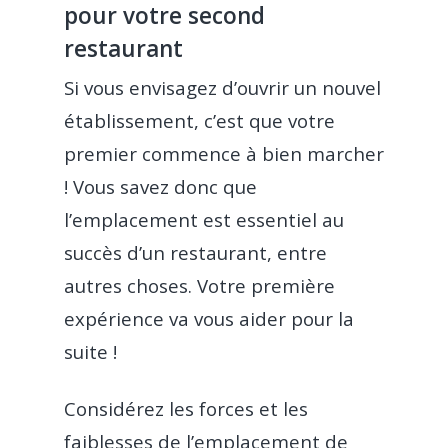
pour votre second
restaurant
Si vous envisagez d’ouvrir un nouvel
établissement, c’est que votre
premier commence à bien marcher
! Vous savez donc que
l’emplacement est essentiel au
succès d’un restaurant, entre
autres choses. Votre première
expérience va vous aider pour la
suite !
Considérez les forces et les
faiblesses de l’emplacement de