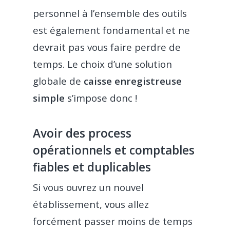
personnel à l’ensemble des outils
est également fondamental et ne
devrait pas vous faire perdre de
temps. Le choix d’une solution
globale de
caisse enregistreuse
simple
s’impose donc !
Avoir des process
opérationnels et comptables
fiables et duplicables
Si vous ouvrez un nouvel
établissement, vous allez
forcément passer moins de temps