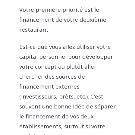
Votre première priorité est le
financement de votre deuxième
restaurant.
Est-ce que vous allez utiliser votre
capital personnel pour développer
votre concept ou plutôt aller
chercher des sources de
financement externes
(investisseurs, prêts, etc.). C’est
souvent une bonne idée de séparer
le financement de vos deux
établissements, surtout si votre