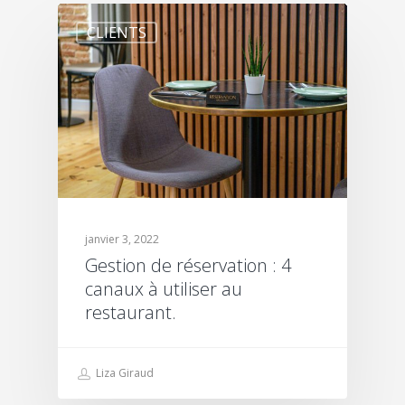
CLIENTS
janvier 3, 2022
Gestion de réservation : 4
canaux à utiliser au
restaurant.
Liza Giraud