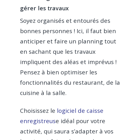
gérer les
travaux
Soyez organisés et entourés des
bonnes personnes ! Ici, il faut bien
anticiper et faire un planning tout
en sachant que les travaux
impliquent des aléas et imprévus !
Pensez à bien optimiser les
fonctionnalités du restaurant, de la
cuisine à la salle.
Choisissez le
logiciel de caisse
enregistreus
e idéal pour votre
activité, qui saura s’adapter à vos