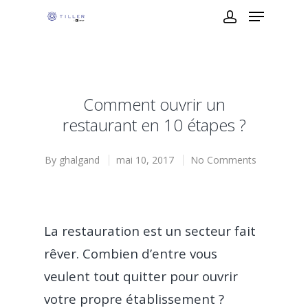
Comment ouvrir un
restaurant en 10 étapes ?
By
ghalgand
mai 10, 2017
No Comments
La restauration est un secteur fait
rêver. Combien d’entre vous
veulent tout quitter pour ouvrir
votre propre établissement ?