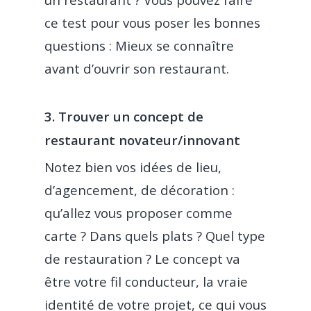
ce test pour vous poser les bonnes
questions : Mieux se connaître
avant d’ouvrir son restaurant.
3. Trouver un concept de
restaurant novateur/innovant
Notez bien vos idées de lieu,
d’agencement, de décoration :
qu’allez vous proposer comme
carte ? Dans quels plats ? Quel type
de restauration ? Le concept va
être votre fil conducteur, la vraie
identité de votre projet, ce qui vous