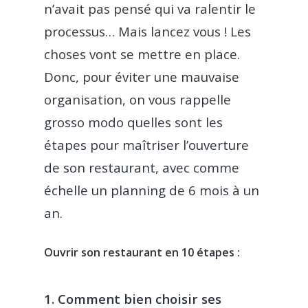
n’avait pas pensé qui va ralentir le
processus… Mais lancez vous ! Les
choses vont se mettre en place.
Donc, pour éviter une mauvaise
organisation, on vous rappelle
grosso modo quelles sont les
étapes pour maîtriser l’ouverture
de son restaurant, avec comme
échelle un planning de 6 mois à un
an.
Ouvrir son restaurant en 10 étapes :
1. Comment bien choisir ses