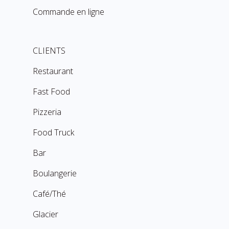
Commande en ligne
CLIENTS
Restaurant
Fast Food
Pizzeria
Food Truck
Bar
Boulangerie
Café/Thé
Glacier