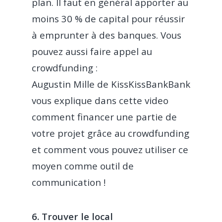
plan. Il faut en général apporter au
moins 30 % de capital pour réussir
à emprunter à des banques. Vous
pouvez aussi faire appel au
crowdfunding :
Augustin Mille de KissKissBankBank
vous explique dans cette video
comment financer une partie de
votre projet grâce au crowdfunding
et comment vous pouvez utiliser ce
moyen comme outil de
communication !
6. Trouver le local