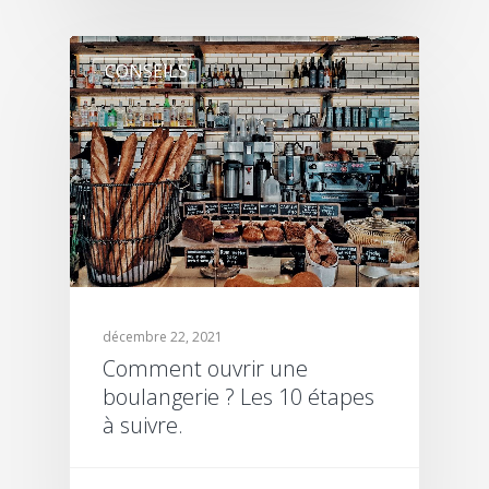
CONSEILS
décembre 22, 2021
Comment ouvrir une
boulangerie ? Les 10 étapes
à suivre.