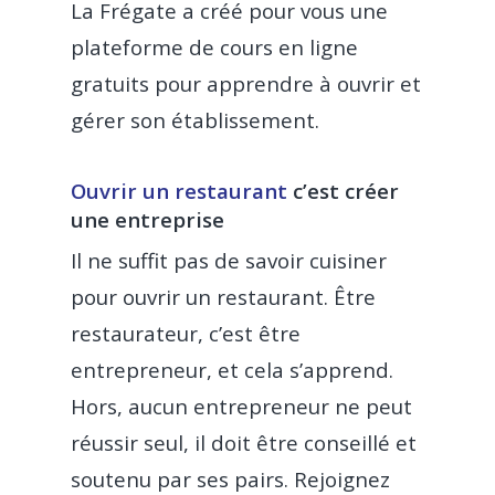
La Frégate a créé pour vous une
plateforme de cours en ligne
gratuits pour apprendre à ouvrir et
gérer son établissement.
Ouvrir un restaurant
c’est créer
une entreprise
Il ne suffit pas de savoir cuisiner
pour ouvrir un restaurant. Être
restaurateur, c’est être
entrepreneur, et cela s’apprend.
Hors, aucun entrepreneur ne peut
réussir seul, il doit être conseillé et
soutenu par ses pairs. Rejoignez