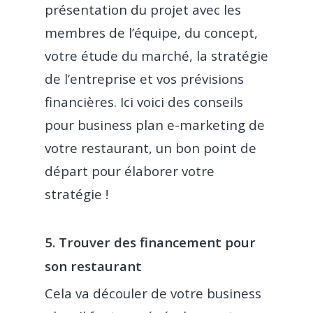
présentation du projet avec les
membres de l’équipe, du concept,
votre étude du marché, la stratégie
de l’entreprise et vos prévisions
financières. Ici voici des conseils
pour business plan e-marketing de
votre restaurant, un bon point de
départ pour élaborer votre
stratégie !
5. Trouver des financement pour
son restaurant
Cela va découler de votre business