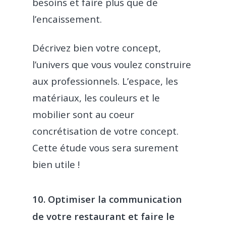
besoins et faire plus que de
l’encaissement.
Décrivez bien votre concept,
l’univers que vous voulez construire
aux professionnels. L’espace, les
matériaux, les couleurs et le
mobilier sont au coeur
concrétisation de votre concept.
Cette étude vous sera surement
bien utile !
10. Optimiser la communication
de votre restaurant et faire le