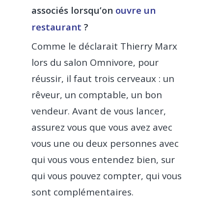
associés lorsqu’on
ouvre un
restaurant
?
Comme le déclarait Thierry Marx
lors du salon Omnivore, pour
réussir, il faut trois cerveaux : un
rêveur, un comptable, un bon
vendeur. Avant de vous lancer,
assurez vous que vous avez avec
vous une ou deux personnes avec
qui vous vous entendez bien, sur
qui vous pouvez compter, qui vous
sont complémentaires.