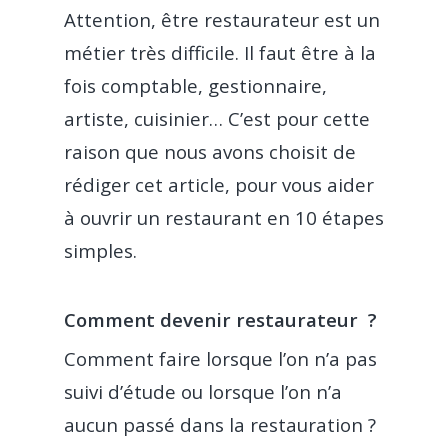
Attention, être restaurateur est un
métier très difficile. Il faut être à la
fois comptable, gestionnaire,
artiste, cuisinier… C’est pour cette
raison que nous avons choisit de
rédiger cet article, pour vous aider
à ouvrir un restaurant en 10 étapes
simples.
Comment devenir restaurateur ?
Comment faire lorsque l’on n’a pas
suivi d’étude ou lorsque l’on n’a
aucun passé dans la restauration ?