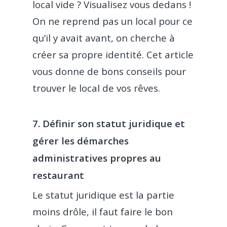
local vide ? Visualisez vous dedans !
On ne reprend pas un local pour ce
qu’il y avait avant, on cherche à
créer sa propre identité. Cet article
vous donne de bons conseils pour
trouver le local de vos rêves.
7. Définir son statut juridique et
gérer les démarches
administratives propres au
restaurant
Produit
Le statut juridique est la partie
moins drôle, il faut faire le bon
Prix
Commande et encaiss