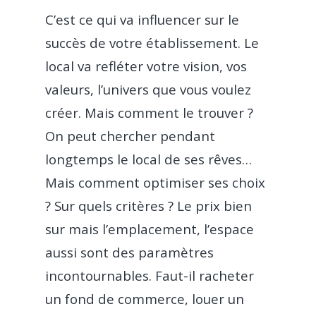
C’est ce qui va influencer sur le
succès de votre établissement. Le
local va refléter votre vision, vos
valeurs, l’univers que vous voulez
créer. Mais comment le trouver ?
On peut chercher pendant
longtemps le local de ses rêves…
Mais comment optimiser ses choix
? Sur quels critères ? Le prix bien
sur mais l’emplacement, l’espace
aussi sont des paramètres
incontournables. Faut-il racheter
un fond de commerce, louer un