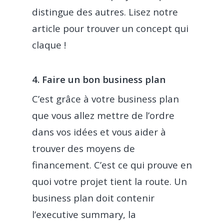
distingue des autres. Lisez notre
article pour trouver un concept qui
claque !
4. Faire un bon business plan
C’est grâce à votre business plan
que vous allez mettre de l’ordre
dans vos idées et vous aider à
trouver des moyens de
financement. C’est ce qui prouve en
quoi votre projet tient la route. Un
business plan doit contenir
l’executive summary, la