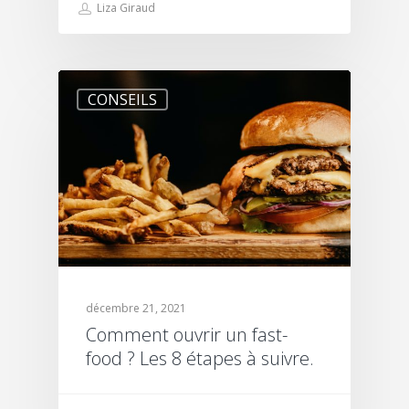
Liza Giraud
CONSEILS
décembre 21, 2021
Comment ouvrir un fast-
food ? Les 8 étapes à suivre.