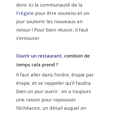
donc ici la communauté de
la
Frégate
pour être soutenu et un
jour soutenir les nouveaux en
retour ! Pour bien réussir, il faut
s’entourer.
Ouvrir un restaurant
, combien de
temps cela prend ?
Il faut aller dans l’ordre, étape par
étape, et se rappeler qu’il faudra
bien un jour ouvrir : on a toujours
une raison pour repousser
l’échéance, un détail auquel on