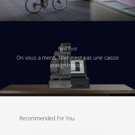
Next Post
On vous a menti, Tiller n’est pas une caisse
enregistreuse...
Recommended For You