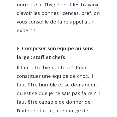
normes sur l’hygiène et les travaux,
Franchise
d’avoir les bonnes licences, bref, on
CBD shop
vous conseille de faire appel à un
expert !
8. Composer son équipe au sens
large : staff et chefs
Il faut être bien entouré. Pour
constituer une équipe de choc, il
faut être humble et se demander :
qu’est ce que je ne sais pas faire ? Il
faut être capable de donner de
l’indépendance, une marge de