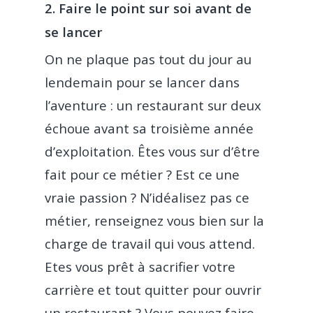
2. Faire le point sur soi avant de
se lancer
On ne plaque pas tout du jour au
lendemain pour se lancer dans
l’aventure : un restaurant sur deux
échoue avant sa troisième année
d’exploitation. Êtes vous sur d’être
fait pour ce métier ? Est ce une
vraie passion ? N’idéalisez pas ce
métier, renseignez vous bien sur la
charge de travail qui vous attend.
Etes vous prêt à sacrifier votre
carrière et tout quitter pour ouvrir
un restaurant ? Vous pouvez faire