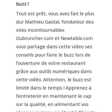
buzz !
Tout est prêt, vous avez fait le plus
dur Mathieu Gastal, fondateur des
sites incontournables
Oubruncher.com et Newtable.com
vous partage dans cette video ses
conseils pour faire le buzz lors de
l’ouverture de votre restaurant
grâce aux outils numériques dans
cette vidéo. Attention, le buzz est
limité dans le temps ! Apprenez à
l’entretenir en maintenant le cap
sur la qualité, en alimentant vos