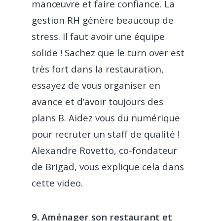
manœuvre et faire confiance. La
gestion RH génère beaucoup de
stress. Il faut avoir une équipe
solide ! Sachez que le turn over est
très fort dans la restauration,
essayez de vous organiser en
avance et d’avoir toujours des
plans B. Aidez vous du numérique
pour recruter un staff de qualité !
Alexandre Rovetto, co-fondateur
de Brigad, vous explique cela dans
cette video.
9. Aménager son restaurant et