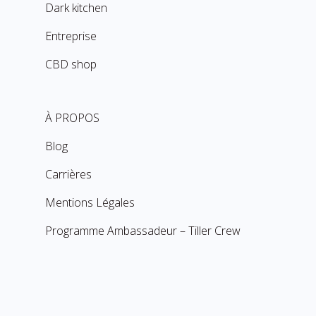
Dark kitchen
Entreprise
CBD shop
À PROPOS
Blog
Carrières
Mentions Légales
Programme Ambassadeur – Tiller Crew