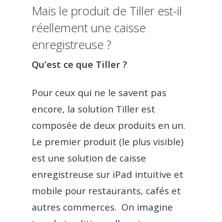
Mais le produit de Tiller est-il
réellement une caisse
enregistreuse ?
Qu’est ce que Tiller ?
Pour ceux qui ne le savent pas
encore, la solution Tiller est
composée de deux produits en un.
Le premier produit (le plus visible)
est une solution de caisse
enregistreuse sur iPad intuitive et
mobile pour restaurants, cafés et
autres commerces. On imagine