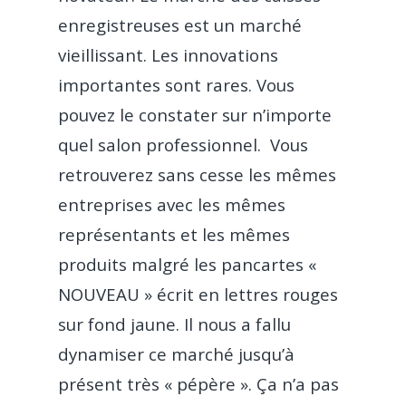
enregistreuses est un marché
vieillissant. Les innovations
importantes sont rares. Vous
pouvez le constater sur n’importe
quel salon professionnel. Vous
retrouverez sans cesse les mêmes
entreprises avec les mêmes
représentants et les mêmes
produits malgré les pancartes «
NOUVEAU » écrit en lettres rouges
sur fond jaune. Il nous a fallu
dynamiser ce marché jusqu’à
présent très « pépère ». Ça n’a pas