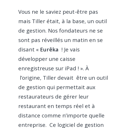
Vous ne le saviez peut-être pas
mais Tiller était, à la base, un outil
de gestion. Nos fondateurs ne se
sont pas réveillés un matin en se
disant «
Eurêka
! Je vais
développer une caisse
enregistreuse sur iPad ! ». À
l’origine, Tiller devait être un outil
de gestion qui permettait aux
restaurateurs de gérer leur
restaurant en temps réel et à
distance comme n’importe quelle
entreprise. Ce logiciel de gestion