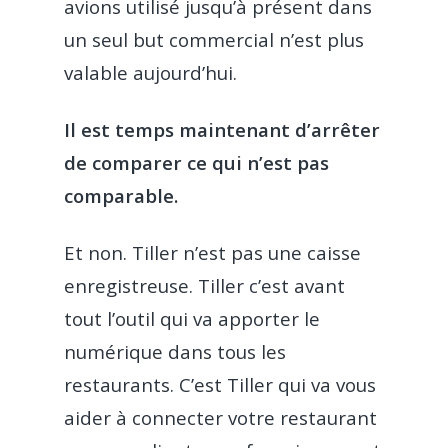
avions utilisé jusqu’à présent dans
un seul but commercial n’est plus
valable aujourd’hui.
Il est temps maintenant d’arrêter
de comparer ce qui n’est pas
comparable.
Et non. Tiller n’est pas une caisse
enregistreuse. Tiller c’est avant
tout l’outil qui va apporter le
numérique dans tous les
restaurants. C’est Tiller qui va vous
aider à connecter votre restaurant