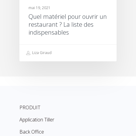
mai 19, 2021
Quel matériel pour ouvrir un
restaurant ? La liste des
indispensables
Liza Giraud
PRODUIT
Application Tiller
Back Office