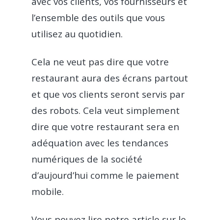
avec vos clients, vos fournisseurs et
l’ensemble des outils que vous
utilisez au quotidien.
Cela ne veut pas dire que votre
restaurant aura des écrans partout
et que vos clients seront servis par
des robots. Cela veut simplement
dire que votre restaurant sera en
adéquation avec les tendances
numériques de la société
d’aujourd’hui comme le paiement
mobile.
Vous pouvez lire notre article sur le