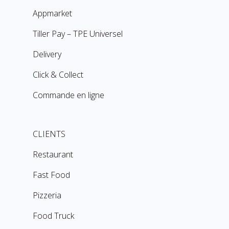
Appmarket
Tiller Pay – TPE Universel
Delivery
Click & Collect
Commande en ligne
CLIENTS
Restaurant
Fast Food
Pizzeria
Food Truck