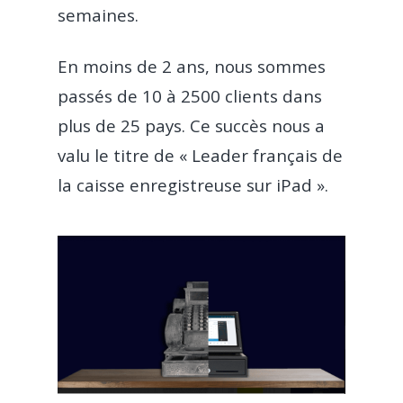
semaines.
En moins de 2 ans, nous sommes
passés de 10 à 2500 clients dans
plus de 25 pays. Ce succès nous a
valu le titre de « Leader français de
la caisse enregistreuse sur iPad ».