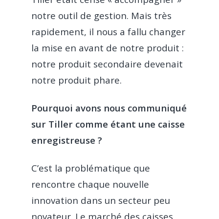
notre outil de gestion. Mais très
rapidement, il nous a fallu changer
la mise en avant de notre produit :
notre produit secondaire devenait
notre produit phare.
Pourquoi avons nous communiqué
sur Tiller comme étant une caisse
enregistreuse ?
C’est la problématique que
rencontre chaque nouvelle
innovation dans un secteur peu
novateur. Le marché des caisses