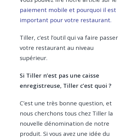
paiement mobile et pourquoi il est
important pour votre restaurant.
Tiller, c’est l’outil qui va faire passer
votre restaurant au niveau
supérieur.
Si Tiller n’est pas une caisse
enregistreuse, Tiller c’est quoi ?
C’est une très bonne question, et
nous cherchons tous chez Tiller la
nouvelle dénomination de notre
produit. Si vous avez une idée du