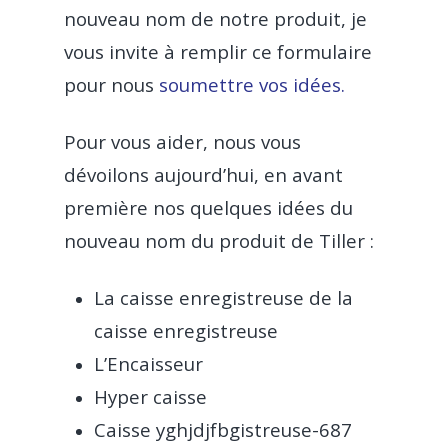
nouveau nom de notre produit, je
vous invite à remplir ce formulaire
pour nous
soumettre vos idées.
Pour vous aider, nous vous
dévoilons aujourd’hui, en avant
première nos quelques idées du
nouveau nom du produit de Tiller :
La caisse enregistreuse de la
caisse enregistreuse
L’Encaisseur
Hyper caisse
Caisse yghjdjfbgistreuse-687