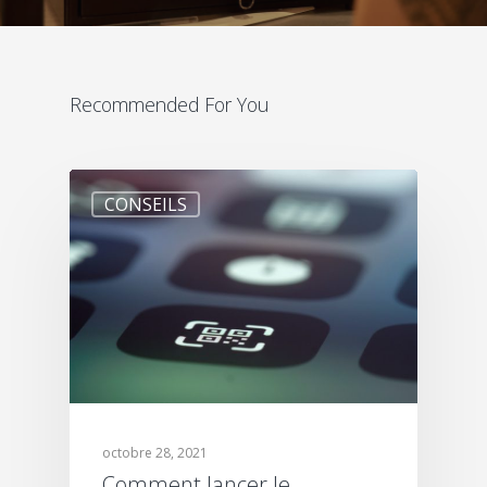
Recommended For You
CONSEILS
octobre 28, 2021
Comment lancer le