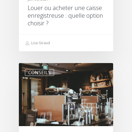
Louer ou acheter une caisse
enregistreuse : quelle option
choisir ?
Liza Giraud
CONSEILS