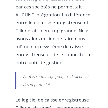
par ces sociétés ne permettait
AUCUNE intégration. La différence
entre leur caisse enregistreuse et
Tiller était bien trop grande. Nous
avons alors décidé de faire nous
même notre système de caisse
enregistreuse et de le connecter à
notre outil de gestion.
Parfois certains quiproquos deviennent
.
des opportunités
Le logiciel de caisse enregistreuse
Tiller était censé « accompagner »