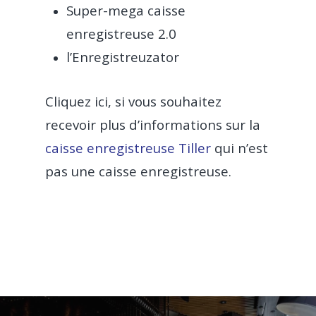
Super-mega caisse
enregistreuse 2.0
l’Enregistreuzator
Cliquez ici, si vous souhaitez
recevoir plus d’informations sur la
caisse enregistreuse Tiller
qui n’est
pas une caisse enregistreuse.