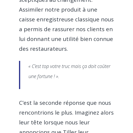
Assimiler notre produit à une
caisse enregistreuse classique nous
a permis de rassurer nos clients en
lui donnant une utilité bien connue
des restaurateurs.
« C’est top votre truc mais ça doit coûter
une fortune ! ».
C’est la seconde réponse que nous
rencontrions le plus. Imaginez alors
leur tête lorsque nous leur
annoncions que Tiller leur