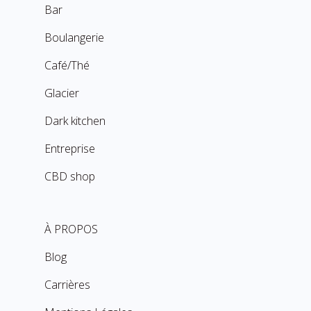
Bar
Boulangerie
Café/Thé
Glacier
Dark kitchen
Entreprise
CBD shop
À PROPOS
Blog
Carrières