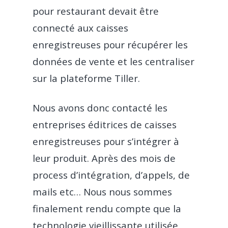
pour restaurant devait être
connecté aux caisses
enregistreuses pour récupérer les
données de vente et les centraliser
sur la plateforme Tiller.
Nous avons donc contacté les
entreprises éditrices de caisses
enregistreuses pour s’intégrer à
leur produit. Après des mois de
process d’intégration, d’appels, de
mails etc… Nous nous sommes
finalement rendu compte que la
technologie vieillissante utilisée