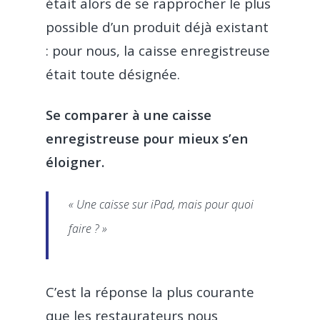
était alors de se rapprocher le plus
possible d’un produit déjà existant
: pour nous, la caisse enregistreuse
était toute désignée.
Se comparer à une caisse
enregistreuse pour mieux s’en
éloigner.
« Une caisse sur iPad, mais pour quoi
faire ? »
C’est la réponse la plus courante
que les restaurateurs nous