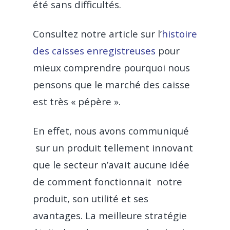
été sans difficultés.
Consultez notre article sur l’
histoire
des caisses enregistreuses
pour
mieux comprendre pourquoi nous
pensons que le marché des caisse
est très « pépère ».
En effet, nous avons communiqué
sur un produit tellement innovant
que le secteur n’avait aucune idée
de comment fonctionnait notre
produit, son utilité et ses
avantages. La meilleure stratégie