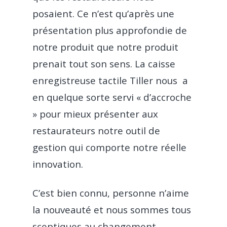
posaient. Ce n’est qu’après une
présentation plus approfondie de
notre produit que notre produit
prenait tout son sens. La caisse
enregistreuse tactile Tiller nous a
en quelque sorte servi « d’accroche
» pour mieux présenter aux
restaurateurs notre outil de
gestion qui comporte notre réelle
innovation.
C’est bien connu, personne n’aime
la nouveauté et nous sommes tous
sceptiques au changement.