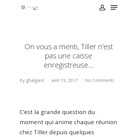
On vous a menti, Tiller n’est
pas une caisse
enregistreuse…
By
ghalgand
avril 19, 2017
No Comments
C’est la grande question du
moment qui anime chaque réunion
chez Tiller depuis quelques