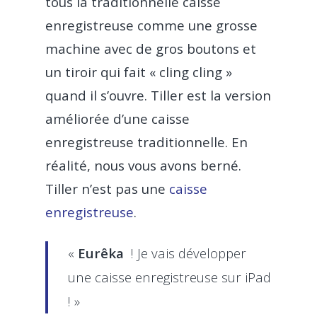
tous la traditionnelle caisse
enregistreuse comme une grosse
machine avec de gros boutons et
un tiroir qui fait « cling cling »
quand il s’ouvre. Tiller est la version
améliorée d’une caisse
enregistreuse traditionnelle. En
réalité, nous vous avons berné.
Tiller n’est pas une
caisse
enregistreuse
.
«
Eurêka
! Je vais développer
une caisse enregistreuse sur iPad
! »