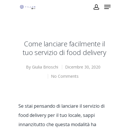
Come lanciare facilmente il
tuo servizio di food delivery
By
Giulia Brioschi
Dicembre 30, 2020
No Comments
Se stai pensando di lanciare il servizio di
food delivery per il tuo locale, sappi
innanzitutto che questa modalità ha