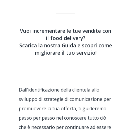
Vuoi incrementare le tue vendite con
il food delivery?
Scarica la nostra Guida
e scopri come
migliorare il tuo servizio!
Dall’identificazione della clientela allo
sviluppo di strategie di comunicazione per
promuovere la tua offerta, ti guideremo
passo per passo nel conoscere tutto ciò
che è necessario per continuare ad essere