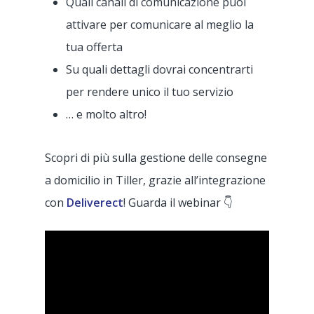
Quali canali di comunicazione puoi
attivare per comunicare al meglio la
tua offerta
Su quali dettagli dovrai concentrarti
per rendere unico il tuo servizio
… e molto altro!
Scopri di più sulla gestione delle consegne
a domicilio in Tiller, grazie all’integrazione
con
Deliverect
! Guarda il webinar 👇