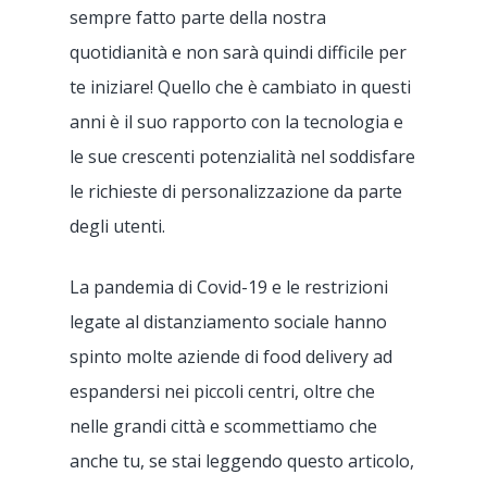
sempre fatto parte della nostra
quotidianità e non sarà quindi difficile per
te iniziare! Quello che è cambiato in questi
anni è il suo rapporto con la tecnologia e
le sue crescenti potenzialità nel soddisfare
le richieste di personalizzazione da parte
degli utenti.
La pandemia di Covid-19 e le restrizioni
legate al distanziamento sociale hanno
spinto molte aziende di food delivery ad
espandersi nei piccoli centri, oltre che
nelle grandi città e scommettiamo che
anche tu, se stai leggendo questo articolo,