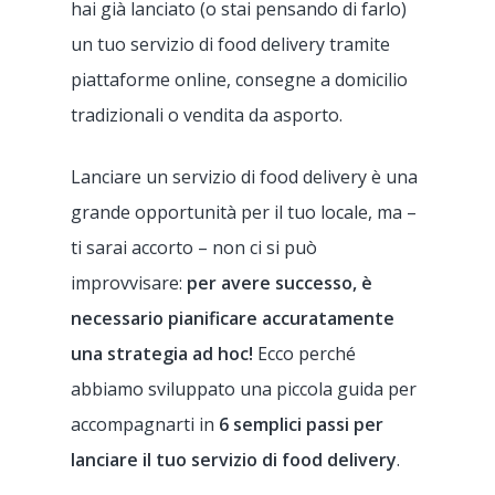
hai già lanciato (o stai pensando di farlo)
un tuo servizio di food delivery tramite
piattaforme online, consegne a domicilio
tradizionali o vendita da asporto.
Lanciare un servizio di food delivery è una
grande opportunità per il tuo locale, ma –
ti sarai accorto – non ci si può
improvvisare:
per avere successo, è
necessario pianificare accuratamente
una strategia ad hoc!
Ecco perché
abbiamo sviluppato una piccola guida per
accompagnarti in
6 semplici passi per
lanciare il tuo servizio di food delivery
.