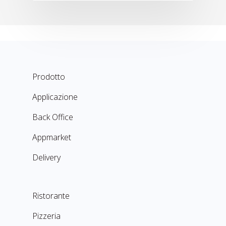
Prodotto
Applicazione
Back Office
Appmarket
Delivery
Ristorante
Pizzeria