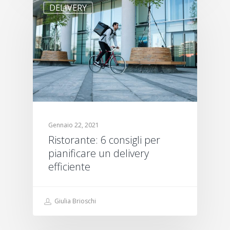
DELIVERY
Gennaio 22, 2021
Ristorante: 6 consigli per
pianificare un delivery
efficiente
Giulia Brioschi