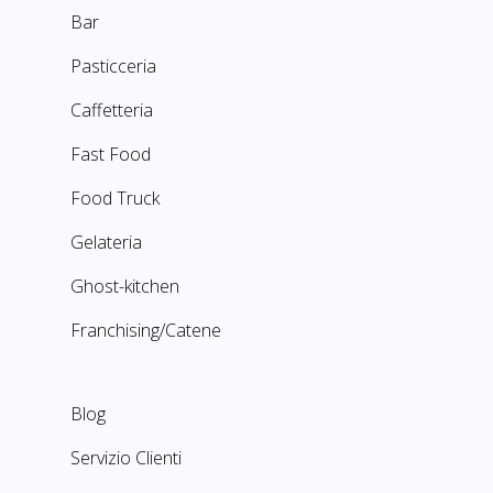
Bar
Pasticceria
Caffetteria
Fast Food
Food Truck
Gelateria
Ghost-kitchen
Franchising/Catene
Blog
Servizio Clienti