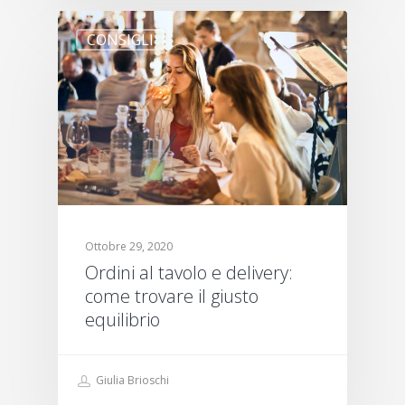
CONSIGLI
Ottobre 29, 2020
Ordini al tavolo e delivery:
come trovare il giusto
equilibrio
Giulia Brioschi