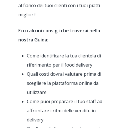
al fianco dei tuoi clienti con i tuoi piatti
migliori!
Ecco alcuni consigli che troverai nella
nostra Guida:
Come identificare la tua clientela di
riferimento per il food delivery
Quali costi dovrai valutare prima di
scegliere la piattaforma online da
utilizzare
Come puoi preparare il tuo staff ad
affrontare i ritmi delle vendite in
delivery