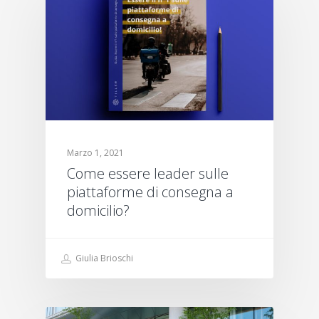
Marzo 1, 2021
Come essere leader sulle
piattaforme di consegna a
domicilio?
Giulia Brioschi