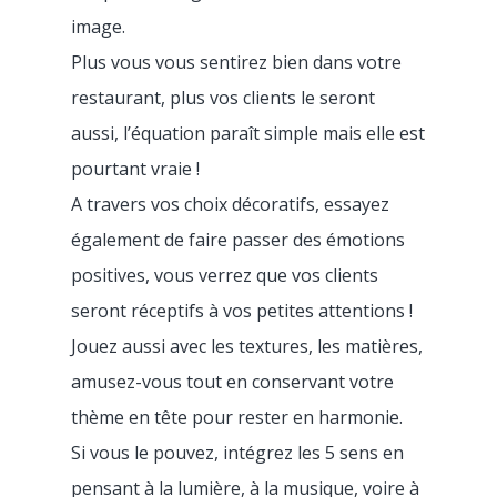
image.
Plus vous vous sentirez bien dans votre
restaurant, plus vos clients le seront
aussi, l’équation paraît simple mais elle est
pourtant vraie !
A travers vos choix décoratifs, essayez
également de faire passer des émotions
positives, vous verrez que vos clients
seront réceptifs à vos petites attentions !
Jouez aussi avec les textures, les matières,
amusez-vous tout en conservant votre
thème en tête pour rester en harmonie.
Si vous le pouvez, intégrez les 5 sens en
pensant à la lumière, à la musique, voire à