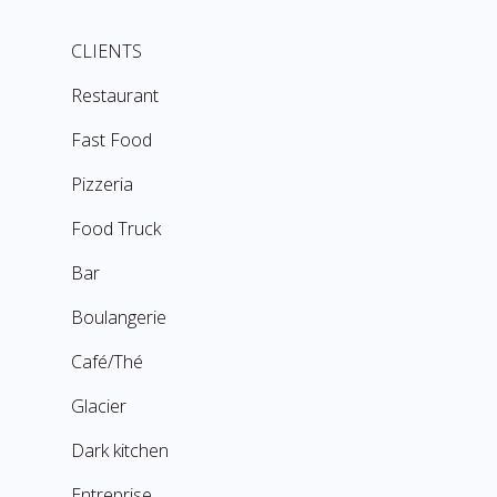
CLIENTS
Restaurant
Fast Food
Pizzeria
Food Truck
Bar
Boulangerie
Café/Thé
Glacier
Dark kitchen
Entreprise