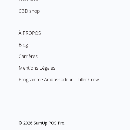
CBD shop
À PROPOS
Blog
Carrières
Mentions Légales
Programme Ambassadeur – Tiller Crew
© 2026 SumUp POS Pro.