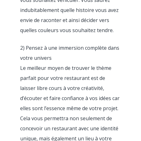
vous souhaitez véhiculer. Vous saurez
indubitablement quelle histoire vous avez
envie de raconter et ainsi décider vers
quelles couleurs vous souhaitez tendre.
2) Pensez à une immersion complète dans
votre univers
Le meilleur moyen de trouver le thème
parfait pour votre restaurant est de
laisser libre cours à votre créativité,
d’écouter et faire confiance à vos idées car
elles sont l’essence même de votre projet.
Cela vous permettra non seulement de
concevoir un restaurant avec une identité
unique, mais également un lieu à votre