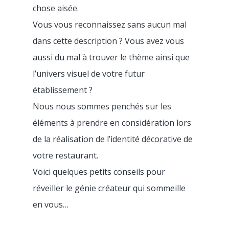
chose aisée.
Vous vous reconnaissez sans aucun mal
dans cette description ? Vous avez vous
aussi du mal à trouver le thème ainsi que
l’univers visuel de votre futur
établissement ?
Nous nous sommes penchés sur les
éléments à prendre en considération lors
de la réalisation de l’identité décorative de
votre restaurant.
Voici quelques petits conseils pour
réveiller le génie créateur qui sommeille
en vous…