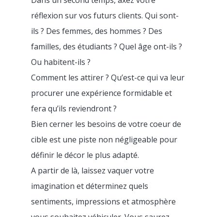
Dans un second temps, axez votre
réflexion sur vos futurs clients. Qui sont-
ils ? Des femmes, des hommes ? Des
familles, des étudiants ? Quel âge ont-ils ?
Ou habitent-ils ?
Comment les attirer ? Qu’est-ce qui va leur
procurer une expérience formidable et
fera qu’ils reviendront ?
Bien cerner les besoins de votre coeur de
cible est une piste non négligeable pour
définir le décor le plus adapté.
A partir de là, laissez vaquer votre
imagination et déterminez quels
sentiments, impressions et atmosphère