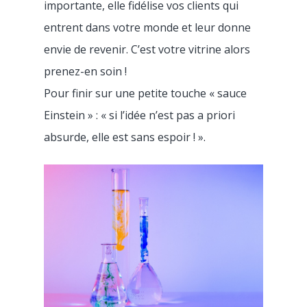
importante, elle fidélise vos clients qui
entrent dans votre monde et leur donne
envie de revenir. C’est votre vitrine alors
prenez-en soin !
Pour finir sur une petite touche « sauce
Einstein » : « si l’idée n’est pas a priori
absurde, elle est sans espoir ! ».