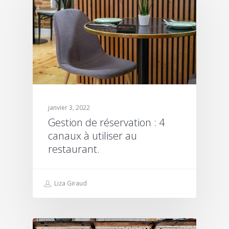
janvier 3, 2022
Gestion de réservation : 4
canaux à utiliser au
restaurant.
Liza Giraud