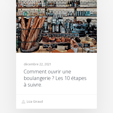
CONSEILS
décembre 22, 2021
Comment ouvrir une
boulangerie ? Les 10 étapes
à suivre.
Liza Giraud