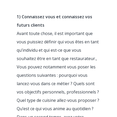
1) Connaissez vous et connaissez vos
futurs clients
Avant toute chose, il est important que
vous puissiez définir qui vous êtes en tant
qu’individu et qui est-ce que vous
souhaitez être en tant que restaurateur.,
Vous pouvez notamment vous poser les
questions suivantes : pourquoi vous
lancez-vous dans ce métier ? Quels sont
vos objectifs personnels, professionnels ?
Quel type de cuisine allez-vous proposer ?
Qu’est ce qui vous anime au quotidien ?