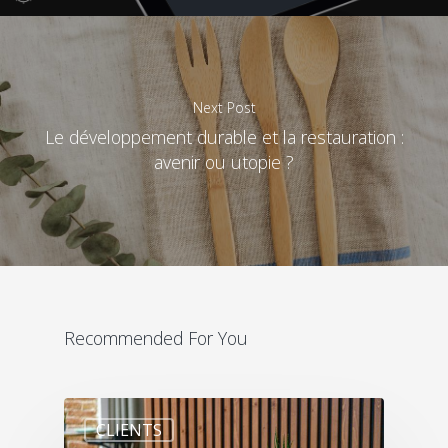
Next Post
Le développement durable et la restauration :
avenir ou utopie ?
Recommended For You
CLIENTS