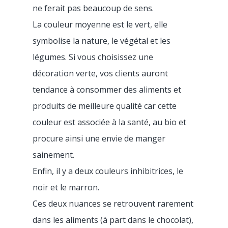
ne ferait pas beaucoup de sens.
La couleur moyenne est le vert, elle
symbolise la nature, le végétal et les
légumes. Si vous choisissez une
décoration verte, vos clients auront
tendance à consommer des aliments et
produits de meilleure qualité car cette
couleur est associée à la santé, au bio et
procure ainsi une envie de manger
sainement.
Enfin, il y a deux couleurs inhibitrices, le
noir et le marron.
Ces deux nuances se retrouvent rarement
dans les aliments (à part dans le chocolat),