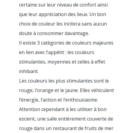
certaine sur leur niveau de confort ainsi
que leur appréciation des lieux. Un bon
choix de couleur les incitera sans aucun
doute à consommer davantage.
Il existe 3 catégories de couleurs majeures
en lien avec l’appétit : les couleurs
stimulantes, moyennes et celles à effet
inhibant.
Les couleurs les plus stimulantes sont le
rouge, l’orange et le jaune. Elles véhiculent
l’énergie, l’action et l’enthousiasme.
Attention cependant à les utiliser à bon
escient, une salle entièrement couverte de
rouge dans un restaurant de fruits de mer