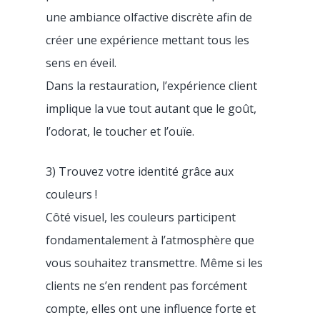
une ambiance olfactive discrète afin de
créer une expérience mettant tous les
sens en éveil.
Dans la restauration, l’expérience client
implique la vue tout autant que le goût,
l’odorat, le toucher et l’ouïe.
3) Trouvez votre identité grâce aux
couleurs !
Côté visuel, les couleurs participent
fondamentalement à l’atmosphère que
vous souhaitez transmettre. Même si les
clients ne s’en rendent pas forcément
compte, elles ont une influence forte et