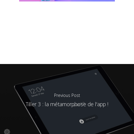
Previous Post
Tiller 3 : la métamorphose de l'app !