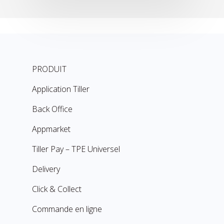
PRODUIT
Application Tiller
Back Office
Appmarket
Tiller Pay – TPE Universel
Delivery
Click & Collect
Commande en ligne