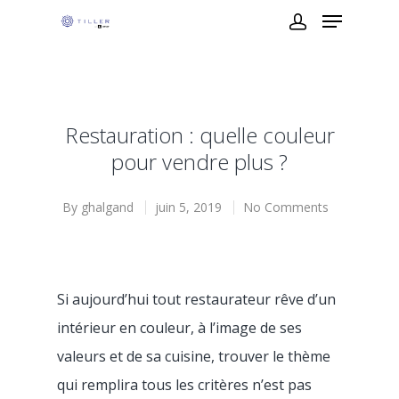
Restauration : quelle couleur
pour vendre plus ?
By
ghalgand
juin 5, 2019
No Comments
Si aujourd’hui tout restaurateur rêve d’un
intérieur en couleur, à l’image de ses
valeurs et de sa cuisine, trouver le thème
qui remplira tous les critères n’est pas