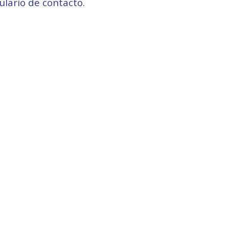
ulario de contacto
.