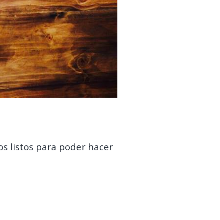
s listos para poder hacer
.