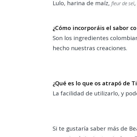
Lulo, harina de maíz,
,
fleur de sel
¿Cómo incorporáis el sabor co
Son los ingredientes colombia
hecho nuestras creaciones.
.
¿Qué es lo que os atrapó de Ti
La facilidad de utilizarlo, y p
.
Si te gustaría saber más de Be