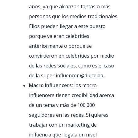
años, ya que alcanzan tantas o más
personas que los medios tradicionales.
Ellos pueden llegar a este puesto
porque ya eran celebrities
anteriormente o porque se
convirtieron en celebrities por medio
de las redes sociales, como es el caso
de la super influencer @dulceida.
Macro Influencers:
los macro
influencers tienen credibilidad acerca
de un tema y más de 100.000
seguidores en las redes. Si quieres
trabajar con un marketing de
influencia que llega a un nivel