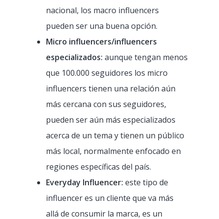
nacional, los macro influencers
pueden ser una buena opción.
Micro influencers/influencers
especializados:
aunque tengan menos
que 100.000 seguidores los micro
influencers tienen una relación aún
más cercana con sus seguidores,
pueden ser aún más especializados
acerca de un tema y tienen un público
más local, normalmente enfocado en
regiones específicas del país.
Everyday Influencer:
este tipo de
influencer es un cliente que va más
allá de consumir la marca, es un