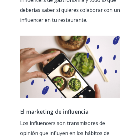
influencers de gastronomía y todo lo que
deberías saber si quieres colaborar con un
influencer en tu restaurante.
El marketing de influencia
Los influencers son transmisores de
opinión que influyen en los hábitos de