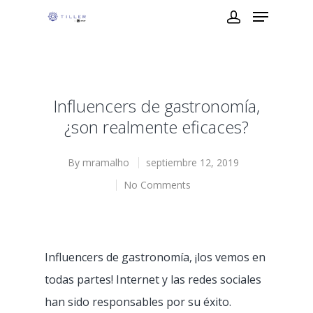
Influencers de gastronomía,
¿son realmente eficaces?
By
mramalho
septiembre 12, 2019
No Comments
Influencers de gastronomía, ¡los vemos en
todas partes! Internet y las redes sociales
han sido responsables por su éxito.