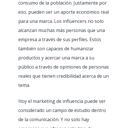
consumo de la población. Justamente por
eso, pueden ser un aporte económico real
para una marca. Los influencers no solo
alcanzan muchas más personas que una
empresa a través de sus perfiles. Estos
también son capaces de humanizar
productos y acercar una marca a su
público a través de opiniones de personas
reales que tienen credibilidad acerca de un
tema.
Hoy el marketing de influencia puede ser
considerado un campo de estudio dentro
de la comunicación. Y no solo hay