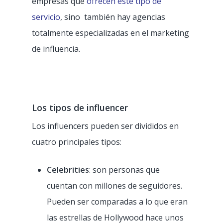
empresas que
ofrecen este tipo de
servicio
, sino también hay agencias
totalmente especializadas en el marketing
de influencia.
Los tipos de influencer
Los influencers pueden ser divididos en
cuatro principales tipos:
Celebrities
: son personas que
cuentan con millones de seguidores.
Pueden ser comparadas a lo que eran
las estrellas de Hollywood hace unos