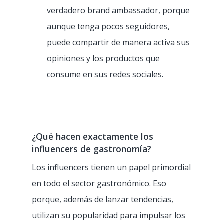
verdadero brand ambassador, porque
aunque tenga pocos seguidores,
puede compartir de manera activa sus
opiniones y los productos que
consume en sus redes sociales.
¿Qué hacen exactamente los
influencers de gastronomía?
Los influencers tienen un papel primordial
en todo el sector gastronómico. Eso
porque, además de lanzar tendencias,
utilizan su popularidad para impulsar los