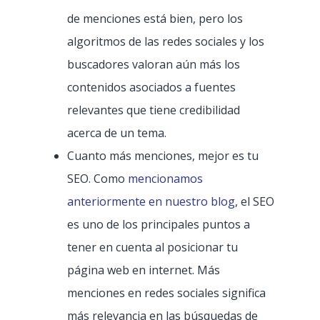
de menciones está bien, pero los
algoritmos de las redes sociales y los
buscadores valoran aún más los
contenidos asociados a fuentes
relevantes que tiene credibilidad
acerca de un tema.
Cuanto más menciones, mejor es tu
SEO. Como
mencionamos
anteriormente en nuestro blog
, el SEO
es uno de los principales puntos a
tener en cuenta al posicionar tu
página web en internet. Más
menciones en redes sociales significa
más relevancia en las búsquedas de