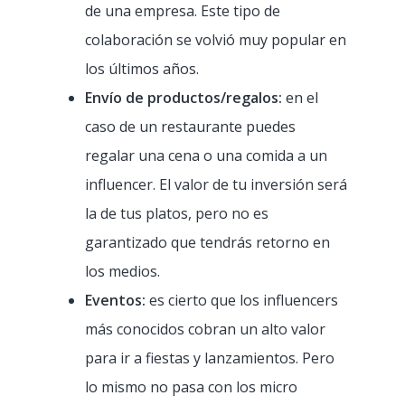
de una empresa. Este tipo de
Tienda de CBD
colaboración se volvió muy popular en
los últimos años.
Envío de productos/regalos:
en el
caso de un restaurante puedes
regalar una cena o una comida a un
influencer. El valor de tu inversión será
la de tus platos, pero no es
garantizado que tendrás retorno en
los medios.
Eventos:
es cierto que los influencers
más conocidos cobran un alto valor
para ir a fiestas y lanzamientos. Pero
lo mismo no pasa con los micro