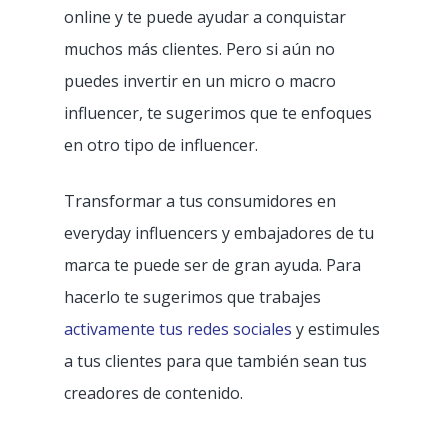
online y te puede ayudar a conquistar
muchos más clientes. Pero si aún no
puedes invertir en un micro o macro
influencer, te sugerimos que te enfoques
en otro tipo de influencer.
Transformar a tus consumidores en
everyday influencers y embajadores de tu
marca te puede ser de gran ayuda. Para
hacerlo te sugerimos que trabajes
activamente tus redes sociales
y estimules
a tus clientes para que también sean tus
creadores de contenido.