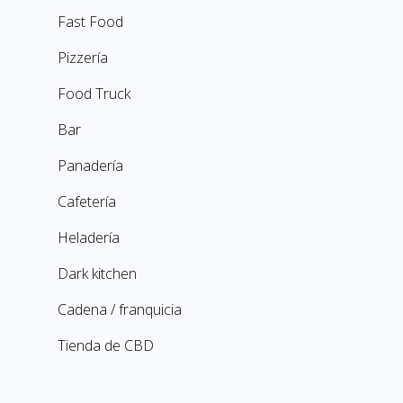
Fast Food
Pizzería
Food Truck
Bar
Panadería
Cafetería
Heladería
Dark kitchen
Cadena / franquicia
Tienda de CBD