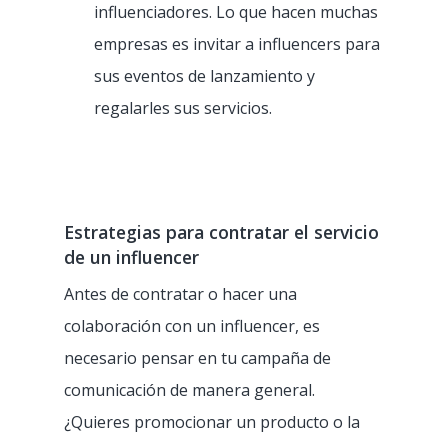
influenciadores. Lo que hacen muchas
empresas es invitar a influencers para
sus eventos de lanzamiento y
regalarles sus servicios.
Estrategias para contratar el servicio
de un influencer
Antes de contratar o hacer una
colaboración con un influencer, es
necesario pensar en tu campaña de
comunicación de manera general.
¿Quieres promocionar un producto o la