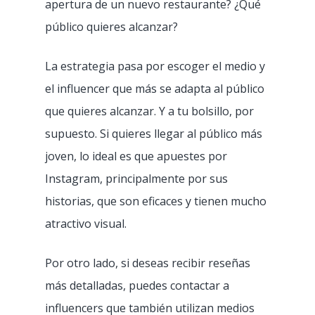
apertura de un nuevo restaurante? ¿Qué
público quieres alcanzar?
La estrategia pasa por escoger el medio y
el influencer que más se adapta al público
que quieres alcanzar. Y a tu bolsillo, por
supuesto. Si quieres llegar al público más
joven, lo ideal es que apuestes por
Instagram, principalmente por sus
historias, que son eficaces y tienen mucho
atractivo visual.
Por otro lado, si deseas recibir reseñas
más detalladas, puedes contactar a
influencers que también utilizan medios