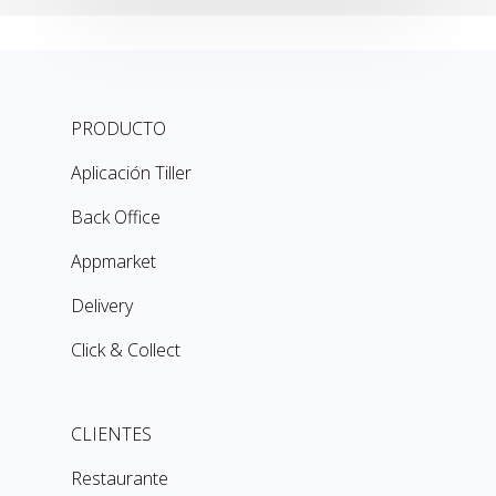
PRODUCTO
Aplicación Tiller
Back Office
Appmarket
Delivery
Click & Collect
CLIENTES
Restaurante