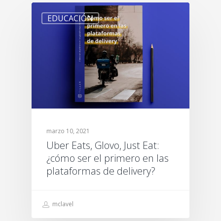
EDUCACIÓN
marzo 10, 2021
Uber Eats, Glovo, Just Eat:
¿cómo ser el primero en las
plataformas de delivery?
mclavel