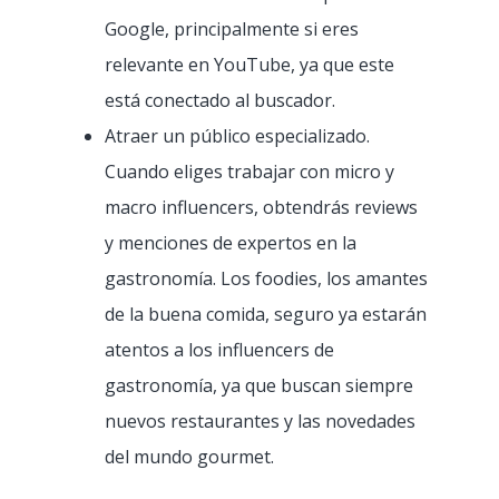
Google, principalmente si eres
relevante en YouTube, ya que este
está conectado al buscador.
Atraer un público especializado.
Cuando eliges trabajar con micro y
macro influencers, obtendrás reviews
y menciones de expertos en la
gastronomía. Los foodies, los amantes
de la buena comida, seguro ya estarán
atentos a los influencers de
gastronomía, ya que buscan siempre
nuevos restaurantes y las novedades
del mundo gourmet.