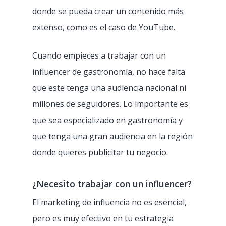
donde se pueda crear un contenido más
extenso, como es el caso de YouTube.
Cuando empieces a trabajar con un
influencer de gastronomía, no hace falta
que este tenga una audiencia nacional ni
millones de seguidores. Lo importante es
que sea especializado en gastronomía y
que tenga una gran audiencia en la región
donde quieres publicitar tu negocio.
¿Necesito trabajar con un influencer?
El marketing de influencia no es esencial,
pero es muy efectivo en tu estrategia