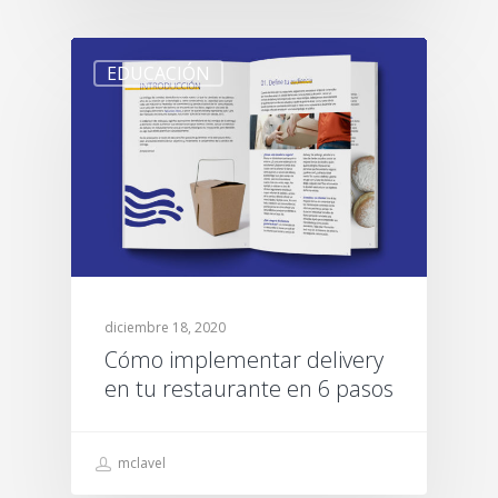
EDUCACIÓN
diciembre 18, 2020
Cómo implementar delivery
en tu restaurante en 6 pasos
mclavel