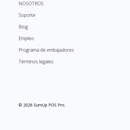
NOSOTROS
Soporte
Blog
Empleo
Programa de embajadores
Términos legales
© 2026 SumUp POS Pro.
manage cookies