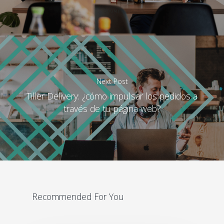
Next Post
Tiller Delivery: ¿cómo impulsar los pedidos a
través de tu página web?
Recommended For You