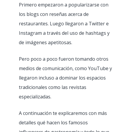
Primero empezaron a popularizarse con
los blogs con reseñas acerca de
restaurantes. Luego llegaron a Twitter e
Instagram a través del uso de hashtags y
de imágenes apetitosas.
Pero poco a poco fueron tomando otros
medios de comunicación, como YouTube y
llegaron incluso a dominar los espacios
tradicionales como las revistas
especializadas.
A continuación te explicaremos con más
detalles qué hacen los famosos