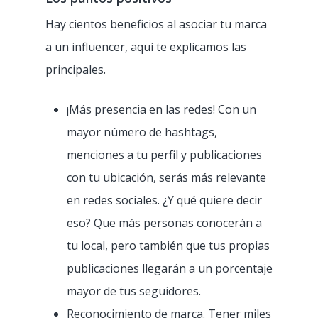
Hay cientos beneficios al asociar tu marca
a un influencer, aquí te explicamos las
principales.
¡Más presencia en las redes! Con un
mayor número de hashtags,
menciones a tu perfil y publicaciones
con tu ubicación, serás más relevante
en redes sociales. ¿Y qué quiere decir
eso? Que más personas conocerán a
tu local, pero también que tus propias
publicaciones llegarán a un porcentaje
mayor de tus seguidores.
Reconocimiento de marca. Tener miles