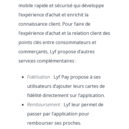
mobile rapide et sécurisé qui développe
l’expérience d’achat et enrichit la
connaissance client. Pour faire de
l’expérience d’achat et la relation client des
points clés entre consommateurs et
commerçants, Lyf propose d’autres
services complémentaires :
Fidélisation :
Lyf Pay propose à ses
utilisateurs d’ajouter leurs cartes de
fidélité directement sur l’application.
Remboursement :
Lyf leur permet de
passer par l’application pour
rembourser ses proches.