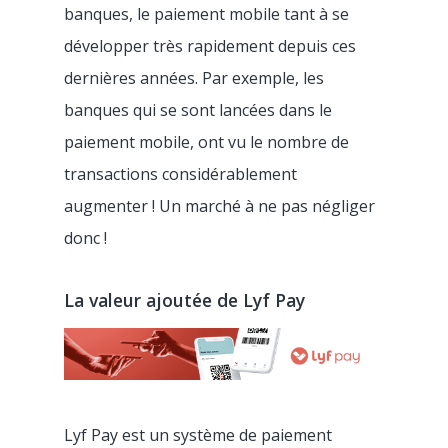
banques, le paiement mobile tant à se
développer très rapidement depuis ces
dernières années. Par exemple, les
banques qui se sont lancées dans le
paiement mobile, ont vu le nombre de
transactions considérablement
augmenter ! Un marché à ne pas négliger
donc !
La valeur ajoutée de Lyf Pay
Lyf Pay est un système de paiement