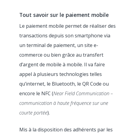
Tout savoir sur le paiement mobile
Le paiement mobile permet de réaliser des
transactions depuis son smartphone via
un terminal de paiement, un site e-
commerce ou bien grâce au transfert
d’argent de mobile à mobile. Il va faire
appel à plusieurs technologies telles
qu’internet, le Bluetooth, le QR Code ou
encore le NFC (
Near Field Communication –
communication à haute fréquence sur une
courte portée
).
Mis à la disposition des adhérents par les