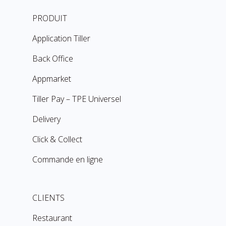
PRODUIT
Application Tiller
Back Office
Appmarket
Tiller Pay – TPE Universel
Delivery
Click & Collect
Commande en ligne
CLIENTS
Restaurant