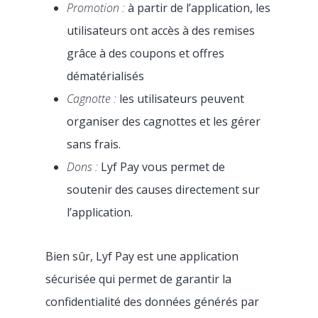
Promotion :
à partir de l’application, les
utilisateurs ont accès à des remises
grâce à des coupons et offres
dématérialisés
Cagnotte :
les utilisateurs peuvent
organiser des cagnottes et les gérer
sans frais.
Dons :
Lyf Pay vous permet de
soutenir des causes directement sur
l’application.
Bien sûr, Lyf Pay est une application
sécurisée qui permet de garantir la
confidentialité des données générés par