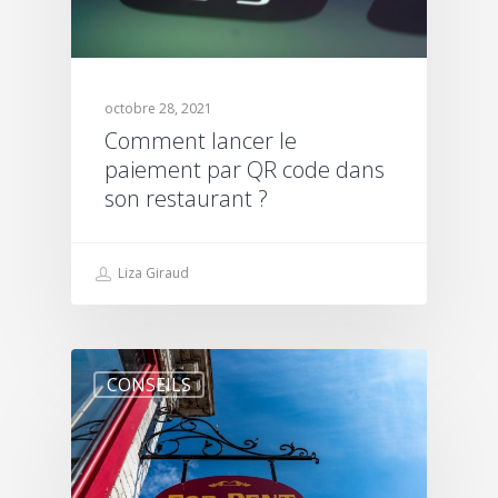
octobre 28, 2021
Comment lancer le
paiement par QR code dans
son restaurant ?
Liza Giraud
CONSEILS