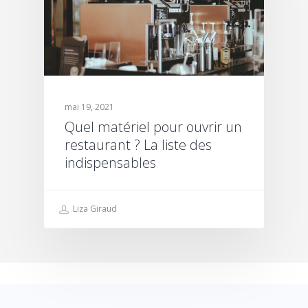
mai 19, 2021
Quel matériel pour ouvrir un
restaurant ? La liste des
indispensables
Liza Giraud