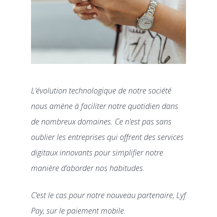
L’évolution technologique de notre société
nous amène à faciliter notre quotidien dans
de nombreux domaines. Ce n’est pas sans
oublier les entreprises qui offrent des services
digitaux innovants pour simplifier notre
manière d’aborder nos habitudes.
C’est le cas pour notre nouveau partenaire, Lyf
Pay, sur le paiement mobile.