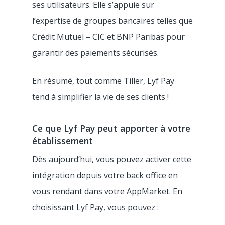
ses utilisateurs. Elle s’appuie sur
l’expertise de groupes bancaires telles que
Crédit Mutuel – CIC et BNP Paribas pour
garantir des paiements sécurisés.
En résumé, tout comme Tiller, Lyf Pay
tend à simplifier la vie de ses clients !
Ce que Lyf Pay peut apporter à votre
établissement
Dès aujourd’hui, vous pouvez activer cette
intégration depuis votre back office en
vous rendant dans votre AppMarket. En
choisissant Lyf Pay, vous pouvez :