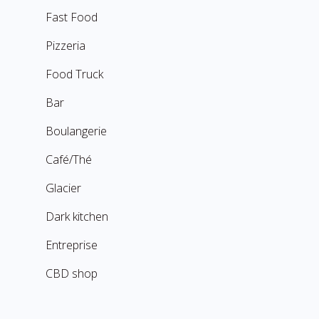
Fast Food
Pizzeria
Food Truck
Bar
Boulangerie
Café/Thé
Glacier
Dark kitchen
Entreprise
CBD shop