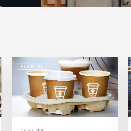
CLIENTES
marzo 6, 2020