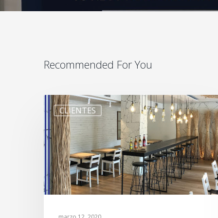
Recommended For You
CLIENTES
marzo 12, 2020