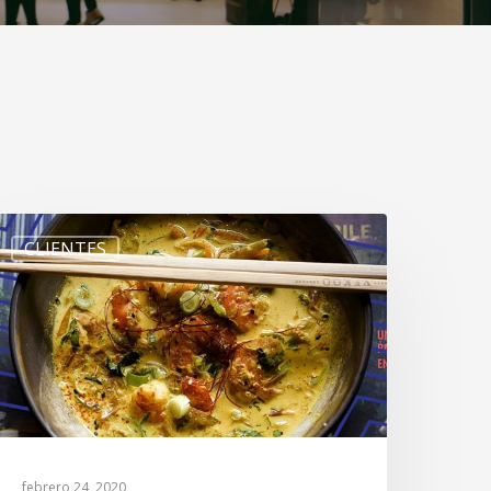
CLIENTES
febrero 24, 2020