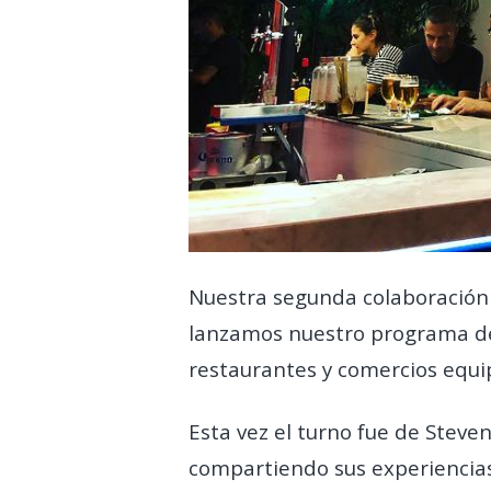
Nuestra segunda colaboración 
lanzamos nuestro programa d
restaurantes y comercios equipa
Esta vez el turno fue de Stev
compartiendo sus experiencias 