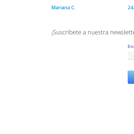
Mariana C.
24
¡Suscríbete a nuestra newslett
Ema