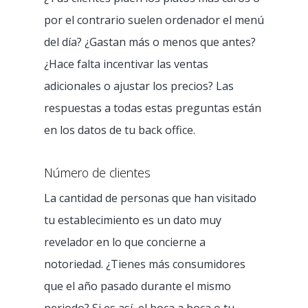
por el contrario suelen ordenador el menú
del día? ¿Gastan más o menos que antes?
¿Hace falta incentivar las ventas
adicionales o ajustar los precios? Las
respuestas a todas estas preguntas están
en los datos de tu back office.
Número de clientes
La cantidad de personas que han visitado
tu establecimiento es un dato muy
revelador en lo que concierne a
notoriedad. ¿Tienes más consumidores
que el año pasado durante el mismo