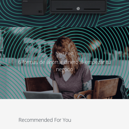
Next Post
6 formas de ahorrar dinero al empezar tu
negocio
Recommended For You