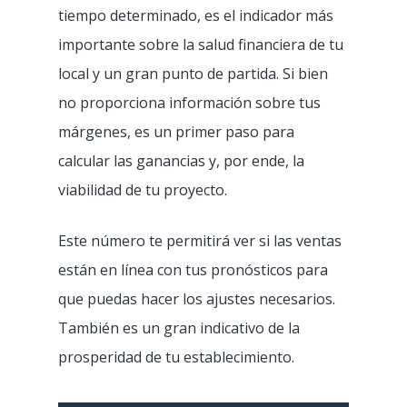
tiempo determinado, es el indicador más
importante sobre la salud financiera de tu
local y un gran punto de partida. Si bien
no proporciona información sobre tus
márgenes, es un primer paso para
calcular las ganancias y, por ende, la
viabilidad de tu proyecto.
Este número te permitirá ver si las ventas
están en línea con tus pronósticos para
que puedas hacer los ajustes necesarios.
También es un gran indicativo de la
prosperidad de tu establecimiento.