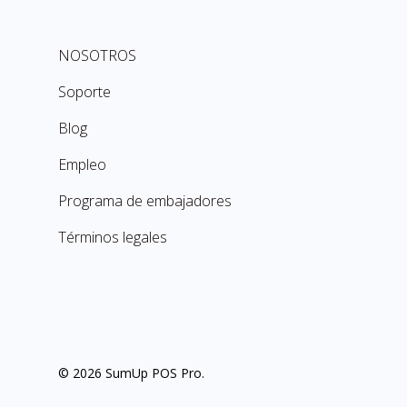
NOSOTROS
Soporte
Blog
Empleo
Programa de embajadores
Términos legales
© 2026 SumUp POS Pro.