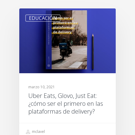
EDUCACIÓN
marzo 10, 2021
Uber Eats, Glovo, Just Eat:
¿cómo ser el primero en las
plataformas de delivery?
mclavel