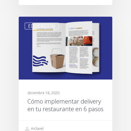
EDUCACIÓN
diciembre 18, 2020
Cómo implementar delivery
en tu restaurante en 6 pasos
mclavel