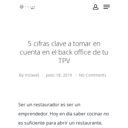
5 cifras clave a tomar en
cuenta en el back office de tu
TPV
By
mclavel
junio 18, 2019
No Comments
Ser un restaurador es ser un
emprendedor. Hoy en día saber cocinar no
es suficiente para abrir un restaurante,