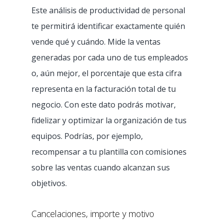
Este análisis de productividad de personal
te permitirá identificar exactamente quién
vende qué y cuándo. Mide la ventas
generadas por cada uno de tus empleados
o, aún mejor, el porcentaje que esta cifra
representa en la facturación total de tu
negocio. Con este dato podrás motivar,
fidelizar y optimizar la organización de tus
equipos. Podrías, por ejemplo,
recompensar a tu plantilla con comisiones
sobre las ventas cuando alcanzan sus
objetivos.
Cancelaciones, importe y motivo