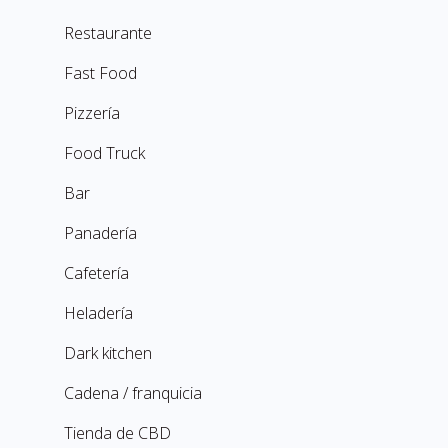
Restaurante
Fast Food
Pizzería
Food Truck
Bar
Panadería
Cafetería
Heladería
Dark kitchen
Cadena / franquicia
Tienda de CBD