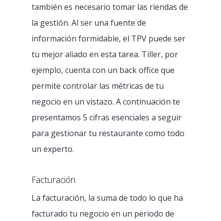
también es necesario tomar las riendas de
la gestión. Al ser una fuente de
información formidable, el TPV puede ser
tu mejor aliado en esta tarea. Tiller, por
ejemplo, cuenta con un back office que
permite controlar las métricas de tu
negocio en un vistazo. A continuación te
presentamos 5 cifras esenciales a seguir
para gestionar tu restaurante como todo
un experto.
Facturación
La facturación, la suma de todo lo que ha
facturado tu negocio en un periodo de