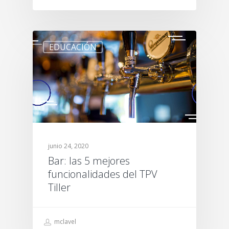
EDUCACIÓN
junio 24, 2020
Bar: las 5 mejores
funcionalidades del TPV
Tiller
mclavel