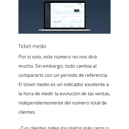
Ticket medio
Por sí solo, este número no nos dirá
mucho. Sin embargo, todo cambia al
compararlo con un período de referencia.
El ticket medio es un indicador excelente a
la hora de medir la evolución de las ventas,
independientemente del número total de
clientes.
¿Tus clientes piden los platos más caros o