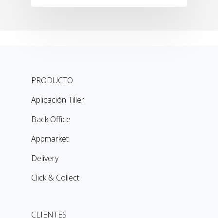
PRODUCTO
Aplicación Tiller
Back Office
Appmarket
Delivery
Click & Collect
CLIENTES