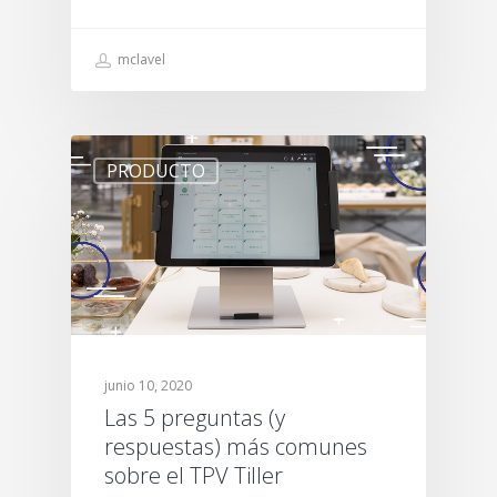
mclavel
PRODUCTO
junio 10, 2020
Las 5 preguntas (y
respuestas) más comunes
sobre el TPV Tiller