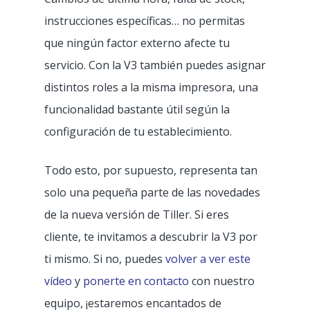
instrucciones específicas… no permitas
que ningún factor externo afecte tu
servicio. Con la V3 también puedes asignar
distintos roles a la misma impresora, una
funcionalidad bastante útil según la
configuración de tu establecimiento.
Todo esto, por supuesto, representa tan
solo una pequeña parte de las novedades
de la nueva versión de Tiller. Si eres
cliente, te invitamos a descubrir la V3 por
ti mismo. Si no, puedes
volver a ver este
vídeo
y
ponerte en contacto
con nuestro
equipo, ¡estaremos encantados de