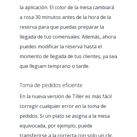
la aplicación. El color de la mesa cambiará
a rosa 30 minutos antes de la hora de la
reserva para que puedas preparar la
llegada de tus comensales. Además, ahora
puedes modificar la reserva hasta el
momento de llegada de tus clientes, ya sea
que lleguen temprano o tarde.
Toma de pedidos eficiente
En la nueva versión de Tiller es más fácil
corregir cualquier error en la toma de
pedidos. Si un plato se asigna a la mesa
equivocada, por ejemplo, puede
transferirse a la correcta con solo un clic.