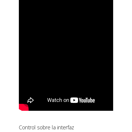
Control sobre la interfaz