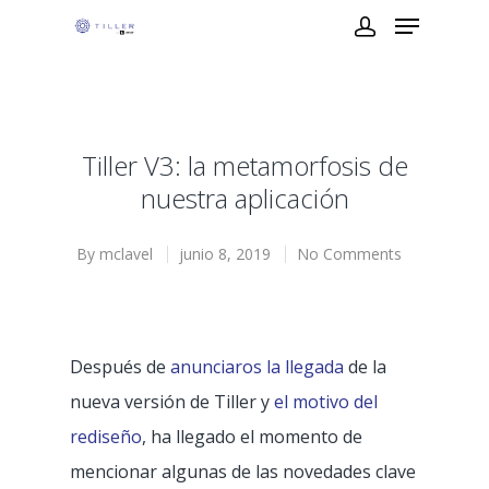
Tiller V3: la metamorfosis de
nuestra aplicación
By
mclavel
junio 8, 2019
No Comments
Después de
anunciaros la llegada
de la
nueva versión de Tiller y
el motivo del
rediseño
, ha llegado el momento de
mencionar algunas de las novedades clave