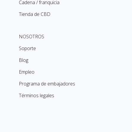
Cadena / franquicia
Tienda de CBD
NOSOTROS
Soporte
Blog
Empleo
Programa de embajadores
Términos legales