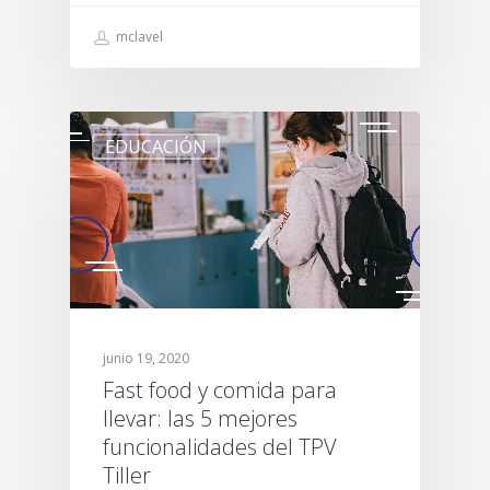
mclavel
EDUCACIÓN
junio 19, 2020
Fast food y comida para
llevar: las 5 mejores
funcionalidades del TPV
Tiller