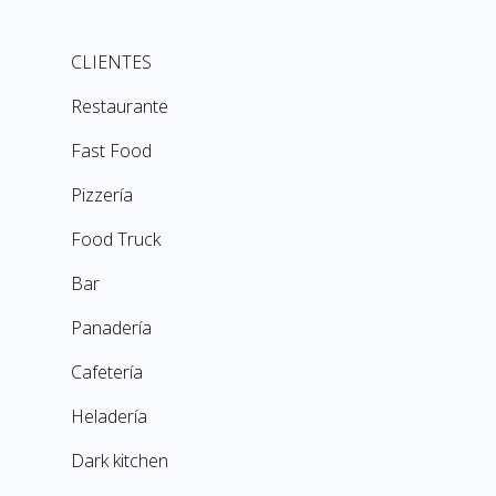
CLIENTES
Restaurante
Fast Food
Pizzería
Food Truck
Bar
Panadería
Cafetería
Heladería
Dark kitchen