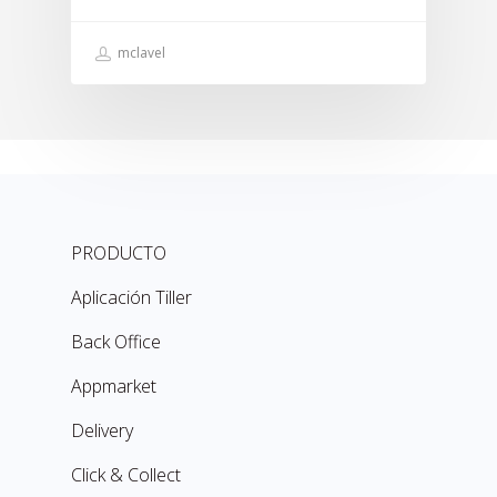
mclavel
PRODUCTO
Aplicación Tiller
Back Office
Appmarket
Delivery
Click & Collect