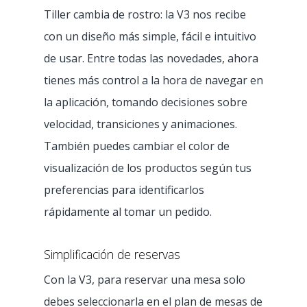
Tiller cambia de rostro: la V3 nos recibe
con un diseño más simple, fácil e intuitivo
de usar. Entre todas las novedades, ahora
tienes más control a la hora de navegar en
la aplicación, tomando decisiones sobre
velocidad, transiciones y animaciones.
También puedes cambiar el color de
visualización de los productos según tus
preferencias para identificarlos
rápidamente al tomar un pedido.
Simplificación de reservas
Con la V3, para reservar una mesa solo
debes seleccionarla en el plan de mesas de