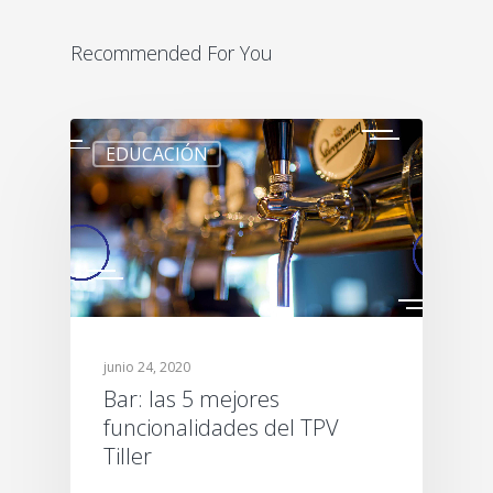
Recommended For You
EDUCACIÓN
junio 24, 2020
Bar: las 5 mejores
funcionalidades del TPV
Tiller