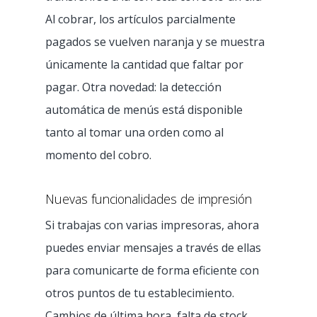
Al cobrar, los artículos parcialmente
pagados se vuelven naranja y se muestra
únicamente la cantidad que faltar por
pagar. Otra novedad: la detección
automática de menús está disponible
tanto al tomar una orden como al
momento del cobro.
Nuevas funcionalidades de impresión
Si trabajas con varias impresoras, ahora
puedes enviar mensajes a través de ellas
para comunicarte de forma eficiente con
otros puntos de tu establecimiento.
Cambios de última hora, falta de stock,