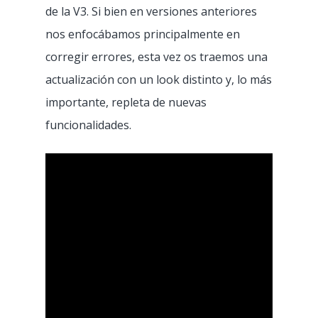
de la V3. Si bien en versiones anteriores
nos enfocábamos principalmente en
corregir errores, esta vez os traemos una
actualización con un look distinto y, lo más
importante, repleta de nuevas
funcionalidades.