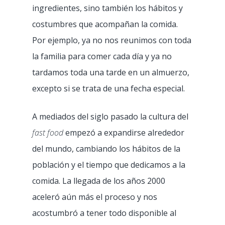
ingredientes, sino también los hábitos y
costumbres que acompañan la comida.
Por ejemplo, ya no nos reunimos con toda
la familia para comer cada día y ya no
tardamos toda una tarde en un almuerzo,
excepto si se trata de una fecha especial.
A mediados del siglo pasado la cultura del
fast food
empezó a expandirse alrededor
del mundo, cambiando los hábitos de la
población y el tiempo que dedicamos a la
comida. La llegada de los años 2000
aceleró aún más el proceso y nos
acostumbró a tener todo disponible al