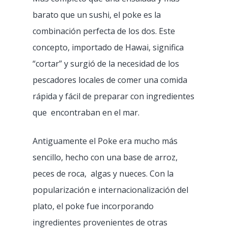
barato que un sushi, el poke es la
combinación perfecta de los dos. Este
concepto, importado de Hawai, significa
“cortar” y surgió de la necesidad de los
pescadores locales de comer una comida
rápida y fácil de preparar con ingredientes
que encontraban en el mar.
Antiguamente el Poke era mucho más
sencillo, hecho con una base de arroz,
peces de roca, algas y nueces. Con la
popularización e internacionalización del
plato, el poke fue incorporando
ingredientes provenientes de otras