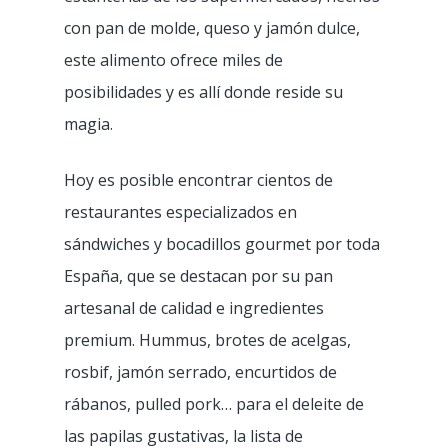
con pan de molde, queso y jamón dulce,
este alimento ofrece miles de
posibilidades y es allí donde reside su
magia.
Hoy es posible encontrar cientos de
restaurantes especializados en
sándwiches y bocadillos gourmet por toda
España, que se destacan por su pan
artesanal de calidad e ingredientes
premium. Hummus, brotes de acelgas,
rosbif, jamón serrado, encurtidos de
rábanos, pulled pork… para el deleite de
las papilas gustativas, la lista de