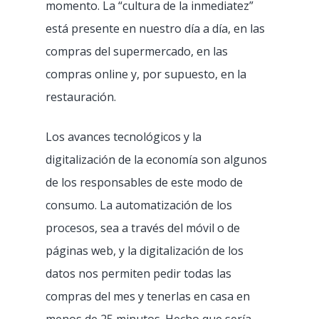
momento. La “cultura de la inmediatez”
está presente en nuestro día a día, en las
compras del supermercado, en las
compras online y, por supuesto, en la
restauración.
Los avances tecnológicos y la
digitalización de la economía son algunos
de los responsables de este modo de
consumo. La automatización de los
procesos, sea a través del móvil o de
páginas web, y la digitalización de los
datos nos permiten pedir todas las
compras del mes y tenerlas en casa en