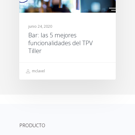
junio 24, 2020
Bar: las 5 mejores
funcionalidades del TPV
Tiller
mclavel
PRODUCTO