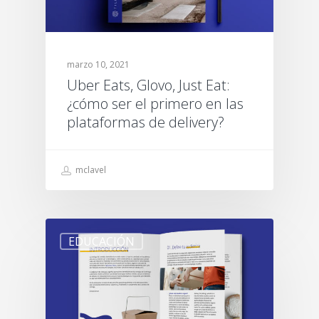
marzo 10, 2021
Uber Eats, Glovo, Just Eat:
¿cómo ser el primero en las
plataformas de delivery?
mclavel
EDUCACIÓN