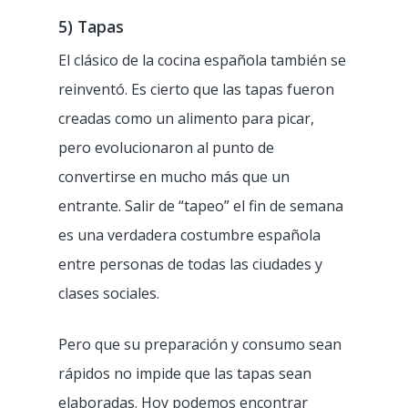
5) Tapas
El clásico de la cocina española también se
reinventó. Es cierto que las tapas fueron
creadas como un alimento para picar,
pero evolucionaron al punto de
convertirse en mucho más que un
entrante. Salir de “tapeo” el fin de semana
es una verdadera costumbre española
entre personas de todas las ciudades y
clases sociales.
Pero que su preparación y consumo sean
rápidos no impide que las tapas sean
elaboradas. Hoy podemos encontrar