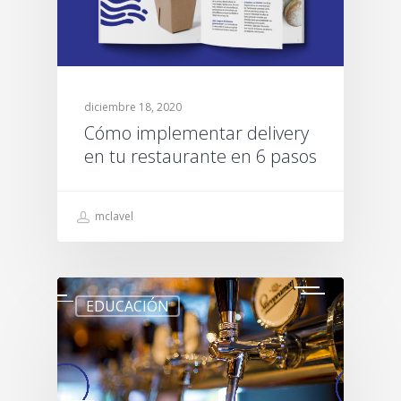
diciembre 18, 2020
Cómo implementar delivery
en tu restaurante en 6 pasos
mclavel
EDUCACIÓN