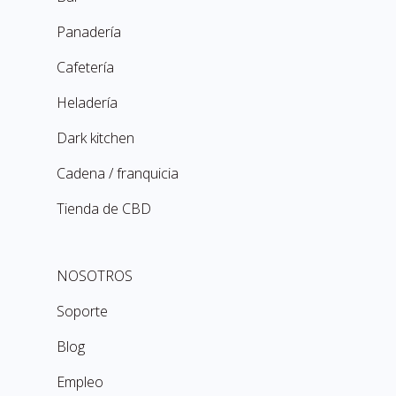
Panadería
Cafetería
Heladería
Dark kitchen
Cadena / franquicia
Tienda de CBD
NOSOTROS
Soporte
Blog
Empleo