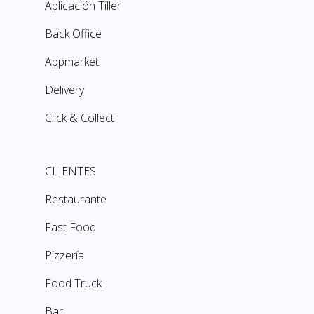
Aplicación Tiller
Back Office
Appmarket
Delivery
Click & Collect
CLIENTES
Restaurante
Fast Food
Pizzería
Food Truck
Bar