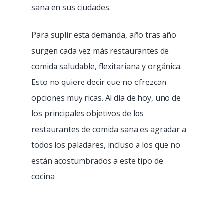
Cafetería
sana en sus ciudades.
Heladería
Para suplir esta demanda, año tras año
Dark kitchen
surgen cada vez más restaurantes de
comida saludable, flexitariana y orgánica.
Cadena / Franquicia
Esto no quiere decir que no ofrezcan
Tienda de CBD
opciones muy ricas. Al día de hoy, uno de
los principales objetivos de los
restaurantes de comida sana es agradar a
todos los paladares, incluso a los que no
están acostumbrados a este tipo de
cocina.