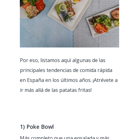
Por eso, listamos aquí algunas de las
principales tendencias de comida rápida
en España en los últimos años. ¡Atrévete a
ir más allá de las patatas fritas!
1) Poke Bowl
Más completo que una ensalada y más