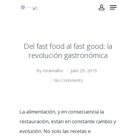
Del fast food al fast good: la
revolución gastronómica
By
mramalho
julio 29, 2019
No Comments
La alimentación, y en consecuencia la
restauración, están en constante cambio y
evolución. No solo las recetas e