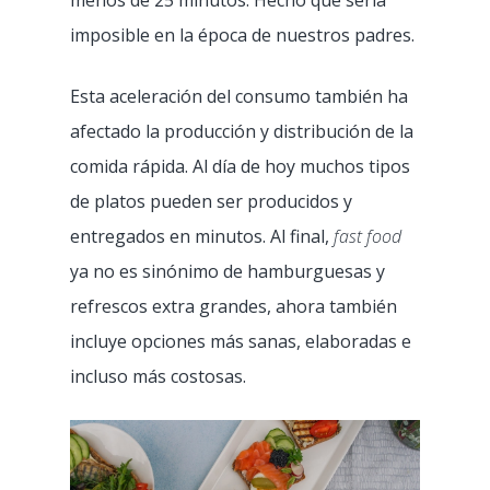
menos de 25 minutos. Hecho que sería
imposible en la época de nuestros padres.
Esta aceleración del consumo también ha
afectado la producción y distribución de la
comida rápida. Al día de hoy muchos tipos
de platos pueden ser producidos y
entregados en minutos. Al final,
fast food
ya no es sinónimo de hamburguesas y
refrescos extra grandes, ahora también
incluye opciones más sanas, elaboradas e
incluso más costosas.