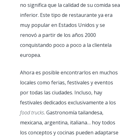
no significa que la calidad de su comida sea
inferior. Este tipo de restaurante ya era
muy popular en Estados Unidos y se
renovó a partir de los años 2000
conquistando poco a poco a la clientela
europea.
Ahora es posible encontrarlos en muchos
locales como ferias, festivales y eventos
por todas las ciudades. Incluso, hay
festivales dedicados exclusivamente a los
food trucks
. Gastronomía tailandesa,
mexicana, argentina, italiana… hoy todos
los conceptos y cocinas pueden adaptarse