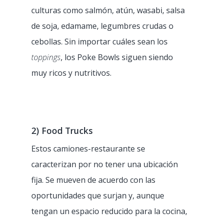
culturas como salmón, atún, wasabi, salsa
de soja, edamame, legumbres crudas o
cebollas. Sin importar cuáles sean los
toppings
, los Poke Bowls siguen siendo
muy ricos y nutritivos.
2) Food Trucks
Estos camiones-restaurante se
caracterizan por no tener una ubicación
fija. Se mueven de acuerdo con las
oportunidades que surjan y, aunque
tengan un espacio reducido para la cocina,