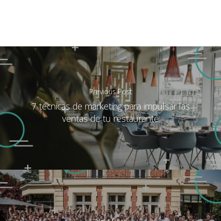
Previous Post
7 técnicas de marketing para impulsar las
ventas de tu restaurante