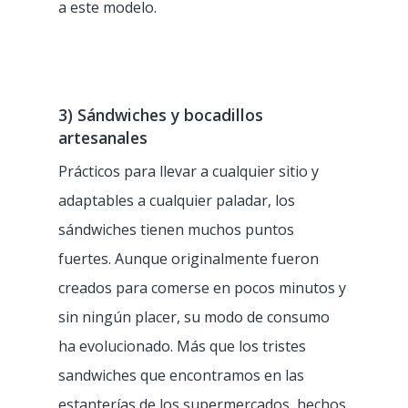
a este modelo.
3) Sándwiches y bocadillos
artesanales
Prácticos para llevar a cualquier sitio y
adaptables a cualquier paladar, los
sándwiches tienen muchos puntos
fuertes. Aunque originalmente fueron
creados para comerse en pocos minutos y
sin ningún placer, su modo de consumo
ha evolucionado. Más que los tristes
sandwiches que encontramos en las
estanterías de los supermercados, hechos