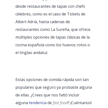
desde restaurantes de tapas con chefs
célebres, como es el caso de Tickets de
Albert Adriá, hasta cadenas de
restaurantes como La Sureña, que ofrece
múltiples opciones de tapas clásicas de la
cocina española como los huevos rotos o
el tinglao andaluz.
Estas opciones de comida rápida son tan
populares que seguro ya probaste alguna
de ellas. ¿Crees que nos faltó incluir
alguna
tendencia
de
fast food
? ¡Cuéntanos!