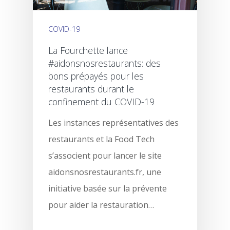
COVID-19
La Fourchette lance
#aidonsnosrestaurants: des
bons prépayés pour les
restaurants durant le
confinement du COVID-19
Les instances représentatives des
restaurants et la Food Tech
s’associent pour lancer le site
aidonsnosrestaurants.fr, une
initiative basée sur la prévente
pour aider la restauration…
Produit