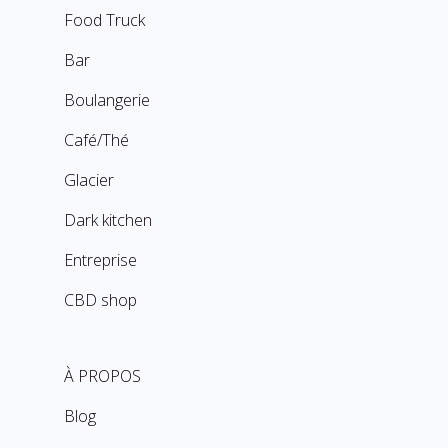
Food Truck
Bar
Boulangerie
Café/Thé
Glacier
Dark kitchen
Entreprise
CBD shop
À PROPOS
Blog