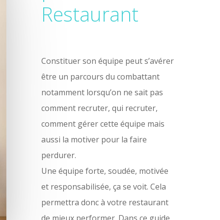
Restaurant
Constituer son équipe peut s’avérer
être un parcours du combattant
notamment lorsqu’on ne sait pas
comment recruter, qui recruter,
comment gérer cette équipe mais
aussi la motiver pour la faire
perdurer.
Une équipe forte, soudée, motivée
et responsabilisée, ça se voit. Cela
permettra donc à votre restaurant
de mieux performer. Dans ce guide,