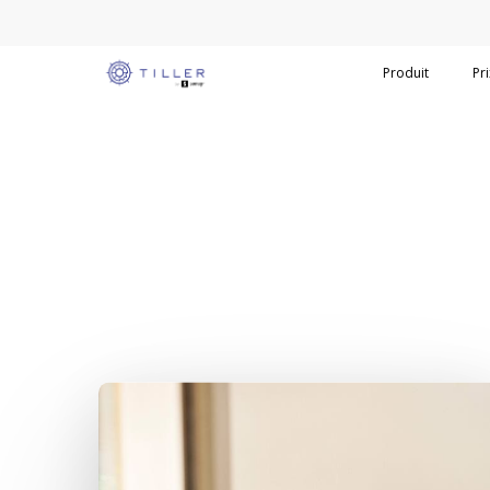
Produit
Pri