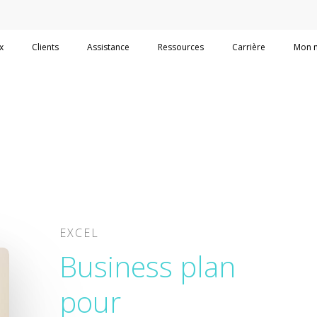
x
Clients
Assistance
Ressources
Carrière
Mon 
EXCEL
Business plan
pour