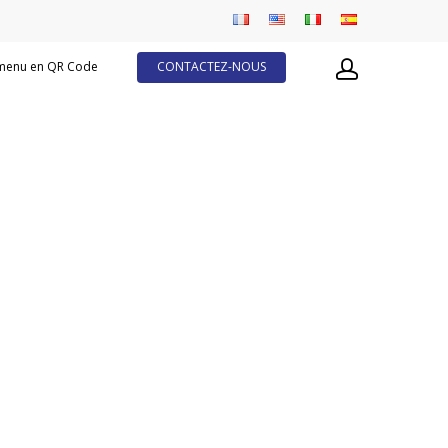
menu en QR Code
CONTACTEZ-NOUS